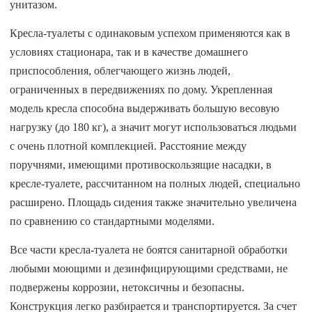
унитазом.
Кресла-туалеты с одинаковым успехом применяются как в
условиях стационара, так и в качестве домашнего
приспособления, облегчающего жизнь людей,
ограниченных в передвижениях по дому. Укрепленная
модель кресла способна выдерживать большую весовую
нагрузку (до 180 кг), а значит могут использоваться людьми
с очень плотной комплекцией. Расстояние между
поручнями, имеющими противоскользящие насадки, в
кресле-туалете, рассчитанном на полных людей, специально
расширено. Площадь сидения также значительно увеличена
по сравнению со стандартными моделями.
Все части кресла-туалета не боятся санитарной обработки
любыми моющими и дезинфицирующими средствами, не
подвержены коррозии, нетоксичны и безопасны.
Конструкция легко разбирается и транспортируется. За счет