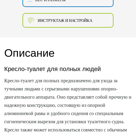
ИНСТРУКТАЖ И НАСТРОЙКА
Описание
Кресло-туалет для полных людей
Кресло-туалет для полных предназначено для ухода за
тучными людьми с серьезными нарушениями опорно-
двигательного аппарата. Оно представляет собой прочную и
надежную конструкцию, состоящую из опорной
алюминиевой рамы и удобного сидения со специальным
гигиеническим вырезом для установки туалетного судна.
Кресло также может использоваться совместно с обычным