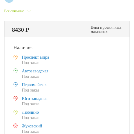
Все описание
Цена в розничных
8430 Р
магазинах
Наличие:
Проспект мира
Под заказ
Автозаводская
Под заказ
Первомайская
Под заказ
Юго-западная
Под заказ
Люблино
Под заказ
Жуковский
Под заказ