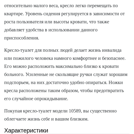
относительно малого веса, кресло легко перемещать по
квартире. Уровень сидения регулируется в зависимости от
роста пользователя или высоты кровати, что также
добавляет удобства в использовании данного
приспособления.
Кресло-туалет для полных людей делает жизнь инвалида
или пожилого человека намного комфортнее и безопаснее.
Его можно расположить максимально близко к кровати
больного. Усиленные не скользящие ручки служат хорошим
подспорьем, на них достаточно удобно опираться. Ножки
кресла расположены таким образом, чтобы предотвратить
его случайное опрокидывание.
Покупая кресло-туалет модели 10589, вы существенно
облегчаете жизнь себе и вашим близким.
Характеристики