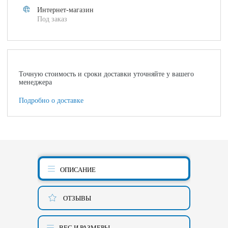
Интернет-магазин
Под заказ
Точную стоимость и сроки доставки уточняйте у вашего
менеджера
Подробно о доставке
ОПИСАНИЕ
ОТЗЫВЫ
ВЕС И РАЗМЕРЫ