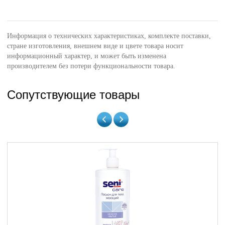
Информация о технических характеристиках, комплекте поставки,
стране изготовления, внешнем виде и цвете товара носит
информационный характер, и может быть изменена
производителем без потери функциональности товара.
Сопутствующие товары