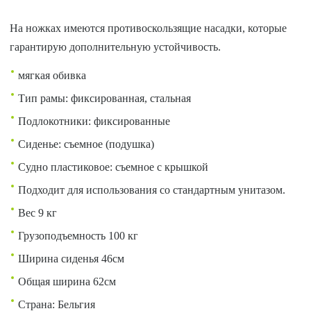
На ножках имеются противоскользящие насадки, которые
гарантирую дополнительную устойчивость.
мягкая обивка
Тип рамы: фиксированная, стальная
Подлокотники: фиксированные
Сиденье: съемное (подушка)
Судно пластиковое: съемное с крышкой
Подходит для использования со стандартным унитазом.
Вес 9 кг
Грузоподъемность 100 кг
Ширина сиденья 46см
Общая ширина 62см
Страна: Бельгия