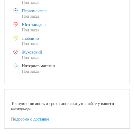
Под заказ
Первомайская
Под заказ
Юго-западная
Под заказ
Люблино
Под заказ
Жуковский
Под заказ
Интернет-магазин
Под заказ
Точную стоимость и сроки доставки уточняйте у вашего
менеджера
Подробно о доставке