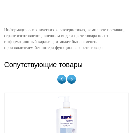
Информация о технических характеристиках, комплекте поставки,
стране изготовления, внешнем виде и цвете товара носит
информационный характер, и может быть изменена
производителем без потери функциональности товара.
Сопутствующие товары