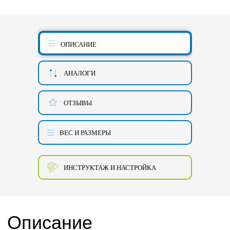
ОПИСАНИЕ
АНАЛОГИ
ОТЗЫВЫ
ВЕС И РАЗМЕРЫ
ИНСТРУКТАЖ И НАСТРОЙКА
Описание