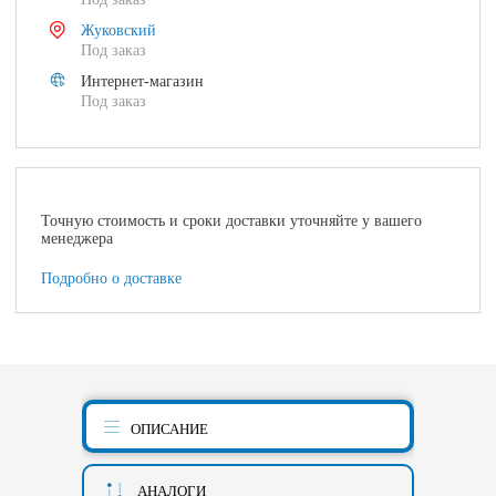
Жуковский
Под заказ
Интернет-магазин
Под заказ
Точную стоимость и сроки доставки уточняйте у вашего
менеджера
Подробно о доставке
ОПИСАНИЕ
АНАЛОГИ