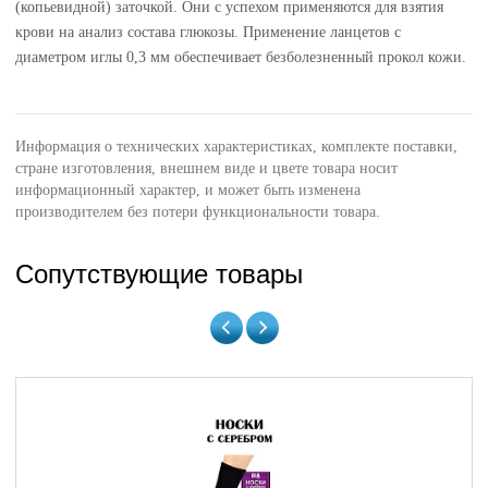
(копьевидной) заточкой. Они с успехом применяются для взятия
крови на анализ состава глюкозы. Применение ланцетов с
диаметром иглы 0,3 мм обеспечивает безболезненный прокол кожи.
Информация о технических характеристиках, комплекте поставки,
стране изготовления, внешнем виде и цвете товара носит
информационный характер, и может быть изменена
производителем без потери функциональности товара.
Сопутствующие товары