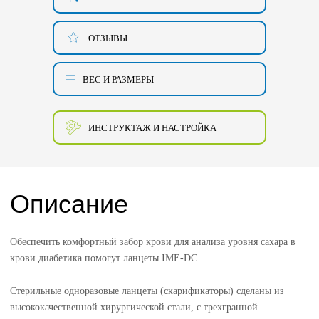
ОТЗЫВЫ
ВЕС И РАЗМЕРЫ
ИНСТРУКТАЖ И НАСТРОЙКА
Описание
Обеспечить комфортный забор крови для анализа уровня сахара в
крови диабетика помогут ланцеты IME-DC.
Стерильные одноразовые ланцеты (скарификаторы) сделаны из
высококачественной хирургической стали, с трехгранной