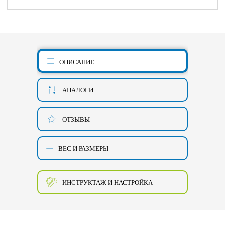
ОПИСАНИЕ
АНАЛОГИ
ОТЗЫВЫ
ВЕС И РАЗМЕРЫ
ИНСТРУКТАЖ И НАСТРОЙКА