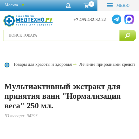
0
Москва
МЕНЮ
+7 495-432-32-22
Товары для красоты и здоровья
Лечение природными средства
Мультиактивный экстракт для
принятия ванн "Нормализация
веса" 250 мл.
ID товара:
94293