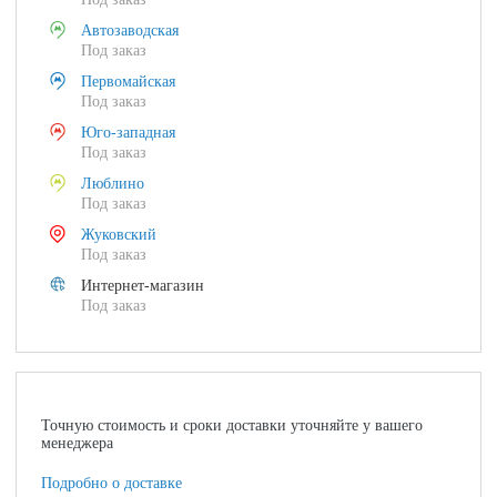
Автозаводская
Под заказ
Первомайская
Под заказ
Юго-западная
Под заказ
Люблино
Под заказ
Жуковский
Под заказ
Интернет-магазин
Под заказ
Точную стоимость и сроки доставки уточняйте у вашего
менеджера
Подробно о доставке