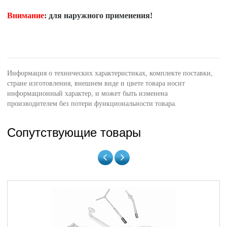
Внимание
: для наружного применения!
Информация о технических характеристиках, комплекте поставки,
стране изготовления, внешнем виде и цвете товара носит
информационный характер, и может быть изменена
производителем без потери функциональности товара.
Сопутствующие товары