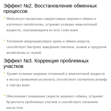
Эффект №2. Восстановление обменных
процессов
Мобилизует механизмы саморегуляции жирового обмена и
клеточного метаболизма, устраняет излишки межклеточной
жидкости, скапливающиеся во всех слоях кожи.
Улучшение микроциркуляции крови и обмена веществ,
способствует быстрому выведению токсинов, шлаков и продуктов
метаболизма из тканей.
Эффект №3. Коррекция проблемных
участков
Удаляет излишки жировых отложений и внеклеточной жидкости
в местах проявления целлюлита, способствует улучшению рельефа
и тургора кожи.
Обеспечивает повышение скорости жирового обмена, устраняет
бугристость проблемных участков и способствует снижению
массы тела.