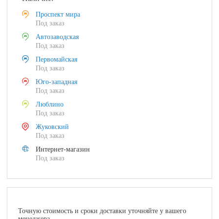
Проспект мира
Под заказ
Автозаводская
Под заказ
Первомайская
Под заказ
Юго-западная
Под заказ
Люблино
Под заказ
Жуковский
Под заказ
Интернет-магазин
Под заказ
Точную стоимость и сроки доставки уточняйте у вашего
менеджера