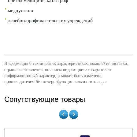
бригад медицины катастроф
медпунктов
лечебно-профилактических учреждений
Информация о технических характеристиках, комплекте поставки,
стране изготовления, внешнем виде и цвете товара носит
информационный характер, и может быть изменена
производителем без потери функциональности товара.
Сопутствующие товары