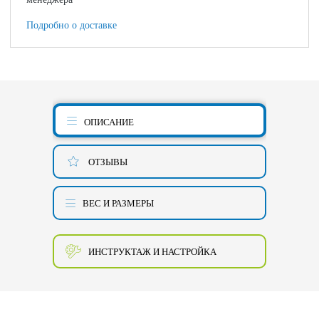
Подробно о доставке
ОПИСАНИЕ
ОТЗЫВЫ
ВЕС И РАЗМЕРЫ
ИНСТРУКТАЖ И НАСТРОЙКА