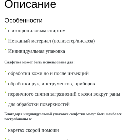
Описание
Особенности
с изопропиловым спиртом
Нетканый материал (полиэстер/вискоза)
Индивидуальная упаковка
Салфетка может быть использована для:
обработки кожи до и после инъекций
обработки рук, инструментов, приборов
первичного снятия загрязнений с кожи вокруг раны
для обработки поверхностей
Благодаря индивидуальной упаковке салфетки могут быть наиболее
востребованы в:
каретах скорой помощи