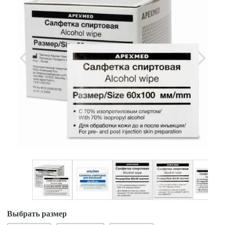
Выбрать размер