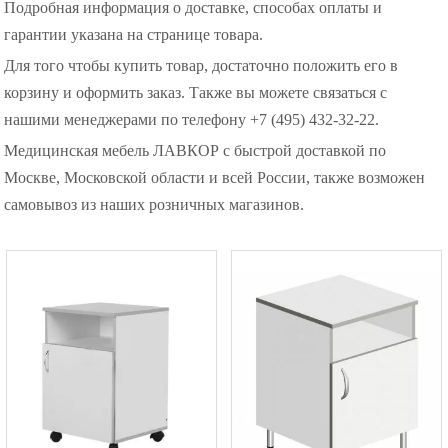
Подробная информация о доставке, способах оплаты и
гарантии указана на странице товара.
Для того чтобы купить товар, достаточно положить его в
корзину и оформить заказ. Также вы можете связаться с
нашими менеджерами по телефону +7 (495) 432-32-22.
Медицинская мебель ЛАВКОР с быстрой доставкой по
Москве, Московской области и всей России, также возможен
самовывоз из наших розничных магазинов.