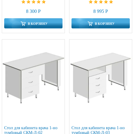
8 300 Р
8 995 Р
В КОРЗИНУ
В КОРЗИНУ
Стол для кабинета врача 1-но
Стол для кабинета врача 1-но
тумбовый СКМ-Л-02
тумбовый СКМ-Л-03