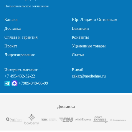
Пользовательское соглашение
Каталог
Юр. Лицам и Оптовикам
Доставка
Вакансии
Оплата и гарантия
Контакты
Прокат
Уцененные товары
Лицензирование
Статьи
Интернет-магазин:
E-mail:
+7 495-432-32-22
zakaz@medtehno.ru
+7989-048-06-99
Доставка