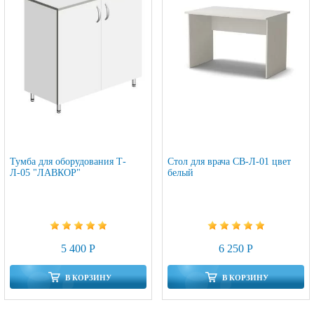
Тумба для оборудования Т-
Стол для врача СВ-Л-01 цвет
Л-05 "ЛАВКОР"
белый
5 400 Р
6 250 Р
В КОРЗИНУ
В КОРЗИНУ