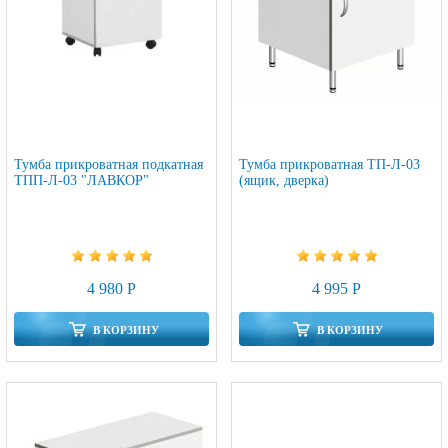
Тумба прикроватная подкатная
Тумба прикроватная ТП-Л-03
ТПП-Л-03 "ЛАВКОР"
(ящик, дверка)
4 980 Р
4 995 Р
В КОРЗИНУ
В КОРЗИНУ