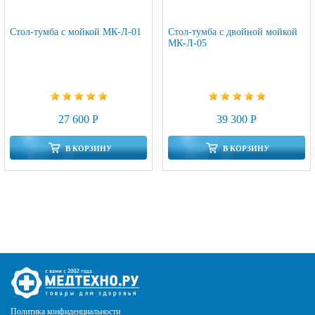
Стол-тумба с мойкой МК-Л-01
Стол-тумба с двойной мойкой
МК-Л-05
27 600 Р
39 300 Р
В КОРЗИНУ
В КОРЗИНУ
Политика конфиденциальности