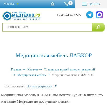
0
Москва
МЕНЮ
+7 495-432-32-22
Медицинская мебель ЛАВКОР
Главная
Каталог
Товары для врачей и мед.учреждений
Медицинская мебель
Медицинская мебель ЛАВКОР
Сортировать:
По популярности
Медицинская мебель ЛАВКОР вы можете купить в интернет-
магазине Медтехно по доступным ценам.