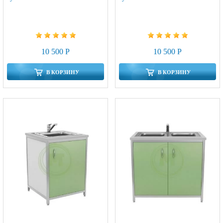
10 500 Р
10 500 Р
В КОРЗИНУ
В КОРЗИНУ