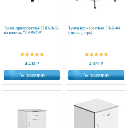
Тумба прикроватная ТПП-Л-02
Тумба прикроватная ТП-Л-04
на колесах "ЛАВКОР"
(ниша, дверь)
4 400 Р
4 675 Р
В КОРЗИНУ
В КОРЗИНУ