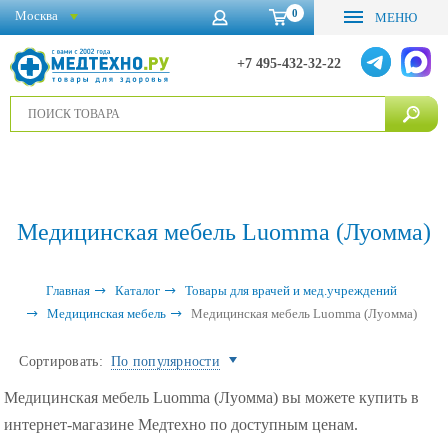
0
Москва
МЕНЮ
+7 495-432-32-22
Медицинская мебель Luomma (Луомма)
Главная
Каталог
Товары для врачей и мед.учреждений
Медицинская мебель
Медицинская мебель Luomma (Луомма)
Сортировать:
По популярности
Медицинская мебель Luomma (Луомма) вы можете купить в
интернет-магазине Медтехно по доступным ценам.