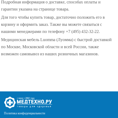
Подробная информация о доставке, способах оплаты и
гарантии указана на странице товара.
Для того чтобы купить товар, достаточно положить его в
корзину и оформить заказ. Также вы можете связаться с
нашими менеджерами по телефону +7 (495) 432-32-22.
Медицинская мебель Luomma (Луомма) с быстрой доставкой
по Москве, Московской области и всей России, также
возможен самовывоз из наших розничных магазинов.
Политика конфиденциальности