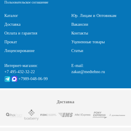
Пользовательское соглашение
Каталог
Юр. Лицам и Оптовикам
Доставка
Вакансии
Оплата и гарантия
Контакты
Прокат
Уцененные товары
Лицензирование
Статьи
Интернет-магазин:
E-mail:
+7 495-432-32-22
zakaz@medtehno.ru
+7989-048-06-99
Доставка