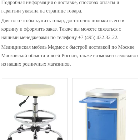
Подробная информация о доставке, способах оплаты и
гарантии указана на странице товара.
Для того чтобы купить товар, достаточно положить его в
корзину и оформить заказ. Также вы можете связаться с
нашими менеджерами по телефону +7 (495) 432-32-22.
Медицинская мебель Медмос с быстрой доставкой по Москве,
Московской области и всей России, также возможен самовывоз
из наших розничных магазинов.