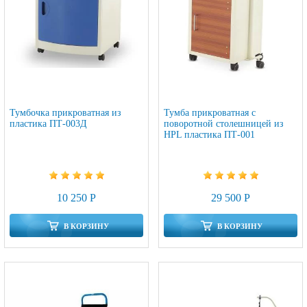
Тумбочка прикроватная из
Тумба прикроватная с
пластика ПТ-003Д
поворотной столешницей из
HPL пластика ПТ-001
10 250 Р
29 500 Р
В КОРЗИНУ
В КОРЗИНУ