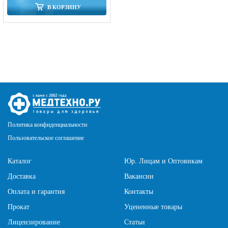
В КОРЗИНУ
Политика конфиденциальности
Пользовательское соглашение
Каталог
Юр. Лицам и Оптовикам
Доставка
Вакансии
Оплата и гарантия
Контакты
Прокат
Уцененные товары
Лицензирование
Статьи