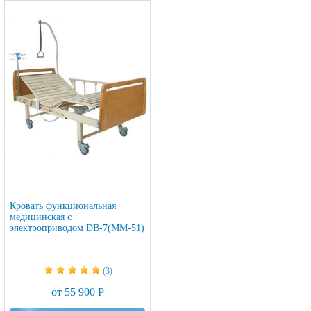
Кровать функциональная
медицинская c
электроприводом DB-7(MM-51)
(3)
от 55 900 Р