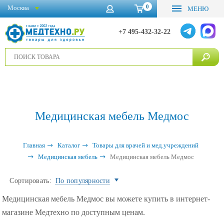
0
Москва
МЕНЮ
+7 495-432-32-22
Медицинская мебель Медмос
Главная
Каталог
Товары для врачей и мед.учреждений
Медицинская мебель
Медицинская мебель Медмос
Сортировать:
По популярности
Медицинская мебель Медмос вы можете купить в интернет-
магазине Медтехно по доступным ценам.