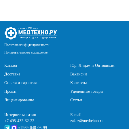
Политика конфиденциальности
Пользовательское соглашение
Каталог
Юр. Лицам и Оптовикам
Доставка
Вакансии
Оплата и гарантия
Контакты
Прокат
Уцененные товары
Лицензирование
Статьи
Интернет-магазин:
E-mail:
+7 495-432-32-22
zakaz@medtehno.ru
+7989-048-06-99