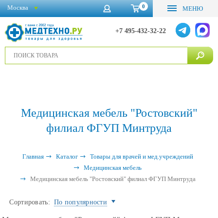
0
Москва
МЕНЮ
+7 495-432-32-22
Медицинская мебель "Ростовский"
филиал ФГУП Минтруда
Главная
Каталог
Товары для врачей и мед.учреждений
Медицинская мебель
Медицинская мебель "Ростовский" филиал ФГУП Минтруда
Сортировать:
По популярности