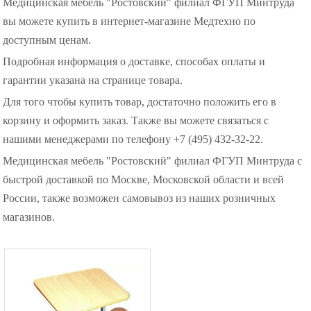
Медицинская мебель "Ростовский" филиал ФГУП Минтруда
вы можете купить в интернет-магазине Медтехно по
доступным ценам.
Подробная информация о доставке, способах оплаты и
гарантии указана на странице товара.
Для того чтобы купить товар, достаточно положить его в
корзину и оформить заказ. Также вы можете связаться с
нашими менеджерами по телефону +7 (495) 432-32-22.
Медицинская мебель "Ростовский" филиал ФГУП Минтруда с
быстрой доставкой по Москве, Московской области и всей
России, также возможен самовывоз из наших розничных
магазинов.