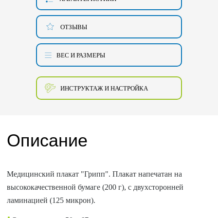
ОТЗЫВЫ
ВЕС И РАЗМЕРЫ
ИНСТРУКТАЖ И НАСТРОЙКА
Описание
Медицинский плакат "Грипп". Плакат напечатан на
высококачественной бумаге (200 г), с двухсторонней
ламинацией (125 микрон).