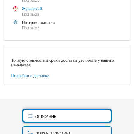
Под заказ
Жуковский
Под заказ
Интернет-магазин
Под заказ
Точную стоимость и сроки доставки уточняйте у вашего
менеджера
Подробно о доставке
ОПИСАНИЕ
ХАРАКТЕРИСТИКИ