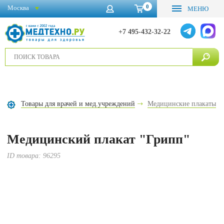
0
Москва
МЕНЮ
+7 495-432-32-22
Товары для врачей и мед.учреждений
Медицинские плакаты
Медицинский плакат "Грипп"
ID товара:
96295