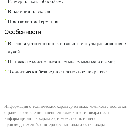
Размер плаката 50 x 67 см.
В наличии на складе
Производство Германия
Особенности
Высокая устойчивость к воздействию ультрафиолетовых
лучей
На плакате можно писать смываемыми маркерами;
Экологически безвредное пленочное покрытие.
Информация о технических характеристиках, комплекте поставки,
стране изготовления, внешнем виде и цвете товара носит
информационный характер, и может быть изменена
производителем без потери функциональности товара.