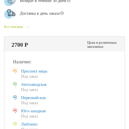
Возврат в течение 30 дней
Доставка в день заказа
Все описание
Цена в розничных
2700 Р
магазинах
Наличие:
Проспект мира
Под заказ
Автозаводская
Под заказ
Первомайская
Под заказ
Юго-западная
Под заказ
Люблино