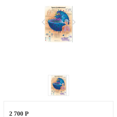
2 700
P