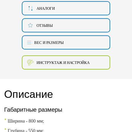
АНАЛОГИ
ОТЗЫВЫ
ВЕС И РАЗМЕРЫ
ИНСТРУКТАЖ И НАСТРОЙКА
Описание
Габаритные размеры
Ширина - 800 мм;
Глубина - 550 мм;