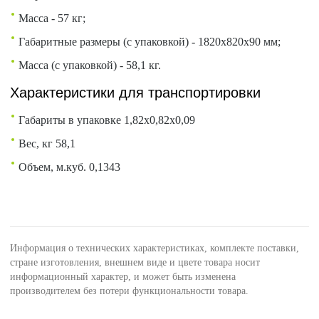
Масса - 57 кг;
Габаритные размеры (с упаковкой) - 1820х820х90 мм;
Масса (с упаковкой) - 58,1 кг.
Характеристики для транспортировки
Габариты в упаковке 1,82х0,82х0,09
Вес, кг 58,1
Объем, м.куб. 0,1343
Информация о технических характеристиках, комплекте поставки,
стране изготовления, внешнем виде и цвете товара носит
информационный характер, и может быть изменена
производителем без потери функциональности товара.