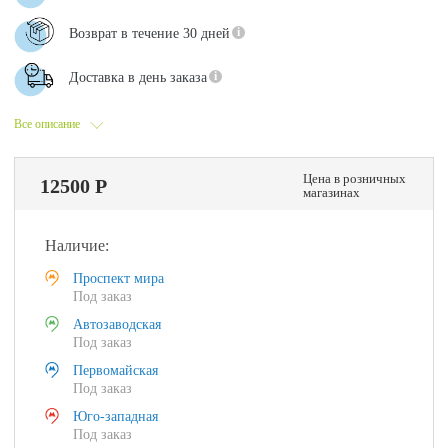
Возврат в течение 30 дней
Доставка в день заказа
Все описание
Цена в розничных
12500 Р
магазинах
Наличие:
Проспект мира
Под заказ
Автозаводская
Под заказ
Первомайская
Под заказ
Юго-западная
Под заказ