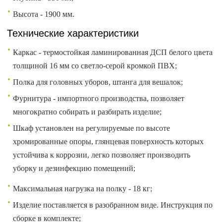
Высота - 1900 мм.
Технические характеристики
Каркас - термостойкая ламинированная ДСП белого цвета
толщиной 16 мм со светло-серой кромкой ПВХ;
Полка для головных уборов, штанга для вешалок;
Фурнитура - импортного производства, позволяет
многократно собирать и разбирать изделие;
Шкаф установлен на регулируемые по высоте
хромированные опоры, глянцевая поверхность которых
устойчива к коррозии, легко позволяет производить
уборку и дезинфекцию помещений;
Максимальная нагрузка на полку - 18 кг;
Изделие поставляется в разобранном виде. Инструкция по
сборке в комплекте;