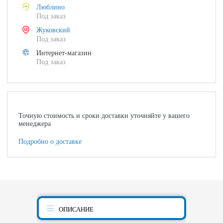
Люблино
Под заказ
Жуковский
Под заказ
Интернет-магазин
Под заказ
Точную стоимость и сроки доставки уточняйте у вашего
менеджера
Подробно о доставке
ОПИСАНИЕ