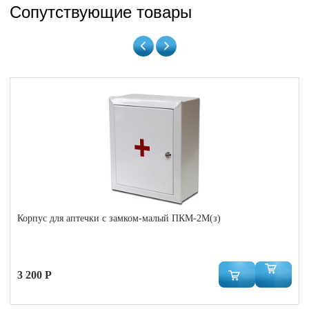
Сопутствующие товары
Корпус для аптечки с замком-малый ПКМ-2М(з)
3 200 Р