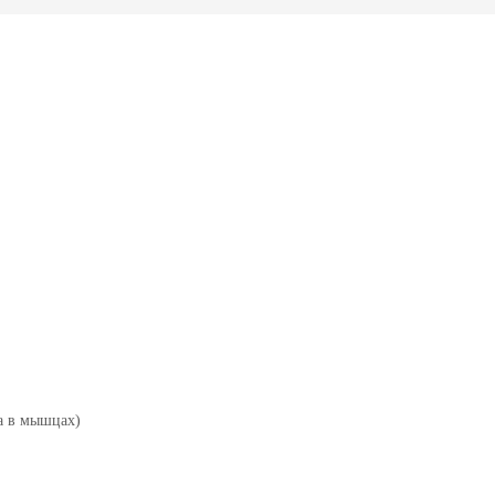
а в мышцах)