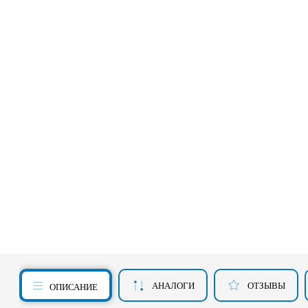
АНАЛОГИ
ОТЗЫВЫ
ОПИСАНИЕ