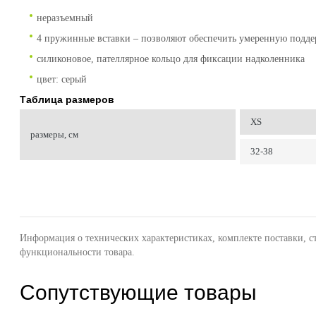
неразъемный
4 пружинные вставки – позволяют обеспечить умеренную подде
силиконовое, пателлярное кольцо для фиксации надколенника
цвет: серый
Таблица размеров
XS
размеры, см
32-38
Информация о технических характеристиках, комплекте поставки, с
функциональности товара.
Сопутствующие товары