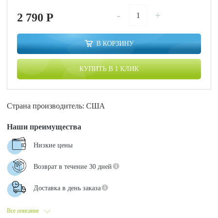
-
+
2 790
P
В КОРЗИНУ
КУПИТЬ В 1 КЛИК
Страна производитель: США
Наши преимущества
Низкие цены
Возврат в течение 30 дней
Доставка в день заказа
Все описание