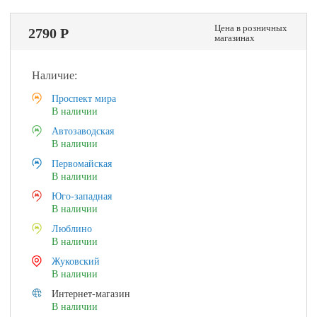
Цена в розничных
2790 Р
магазинах
Наличие:
Проспект мира
В наличии
Автозаводская
В наличии
Первомайская
В наличии
Юго-западная
В наличии
Люблино
В наличии
Жуковский
В наличии
Интернет-магазин
В наличии