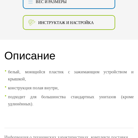
ВЕС И РАЗМЕРЫ
ИНСТРУКТАЖ И НАСТРОЙКА
Описание
белый, моющийся пластик с зажимающим устройством и
крышкой,
конструкция полая внутри,
подходит для большинства стандартных унитазов (кроме
удлинённых).
Информация о технических характеристиках, комплекте поставки,