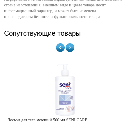
стране изготовления, внешнем виде и цвете товара носит
информационный характер, и может быть изменена
производителем без потери функциональности товара.
Сопутствующие товары
Лосьон для тела моющий 500 мл SENI CARE