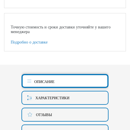
Точную стоимость и сроки доставки уточняйте у вашего
менеджера
Подробно о доставке
ОПИСАНИЕ
ХАРАКТЕРИСТИКИ
ОТЗЫВЫ