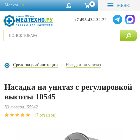
0
Москва
МЕНЮ
+7 495-432-32-22
Средства реабилитации
Насадки на унитаз
Насадка на унитаз с регулировкой
высоты 10545
ID товара:
55942
(7 отзывов)