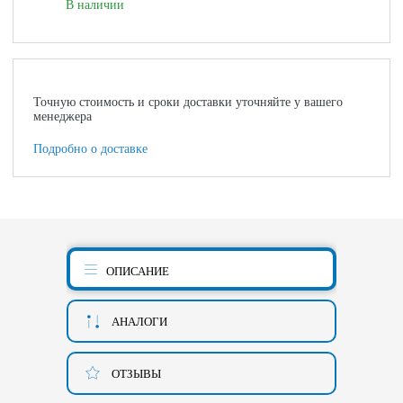
В наличии
Точную стоимость и сроки доставки уточняйте у вашего
менеджера
Подробно о доставке
ОПИСАНИЕ
АНАЛОГИ
ОТЗЫВЫ