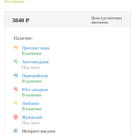
Все описание
Цена в розничных
3840 Р
магазинах
Наличие:
Проспект мира
В наличии
Автозаводская
Под заказ
Первомайская
В наличии
Юго-западная
В наличии
Люблино
В наличии
Жуковский
Под заказ
Интернет-магазин