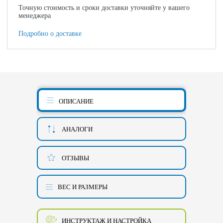
Точную стоимость и сроки доставки уточняйте у вашего
менеджера
Подробно о доставке
ОПИСАНИЕ
АНАЛОГИ
ОТЗЫВЫ
ВЕС И РАЗМЕРЫ
ИНСТРУКТАЖ И НАСТРОЙКА