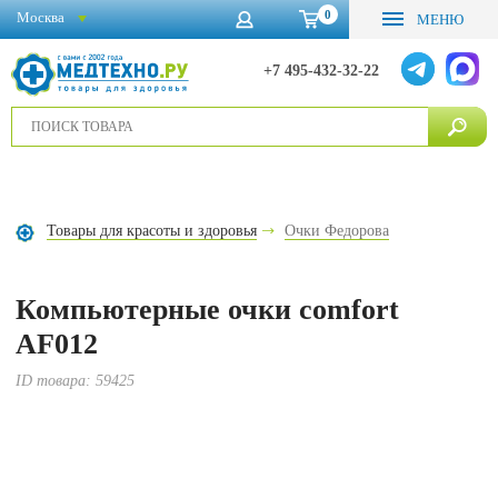
0
Москва
МЕНЮ
+7 495-432-32-22
Товары для красоты и здоровья
Очки Федорова
Компьютерные очки comfort
AF012
ID товара:
59425