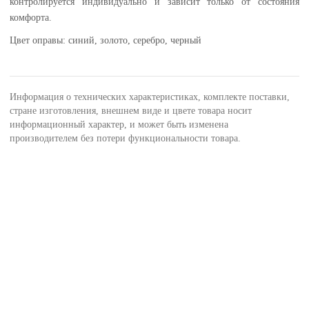
контролируется индивидуально и зависит только от состояния
комфорта.
Цвет оправы: синий, золото, серебро, черный
Информация о технических характеристиках, комплекте поставки,
стране изготовления, внешнем виде и цвете товара носит
информационный характер, и может быть изменена
производителем без потери функциональности товара.