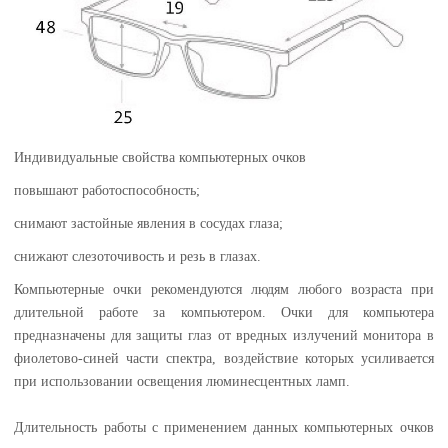
Индивидуальные свойства компьютерных очков
повышают работоспособность;
снимают застойные явления в сосудах глаза;
снижают слезоточивость и резь в глазах.
Компьютерные очки рекомендуются людям любого возраста при
длительной работе за компьютером. Очки для компьютера
предназначены для защиты глаз от вредных излучений монитора в
фиолетово-синей части спектра, воздействие которых усиливается
при использовании освещения люминесцентных ламп.
Длительность работы с применением данных компьютерных очков