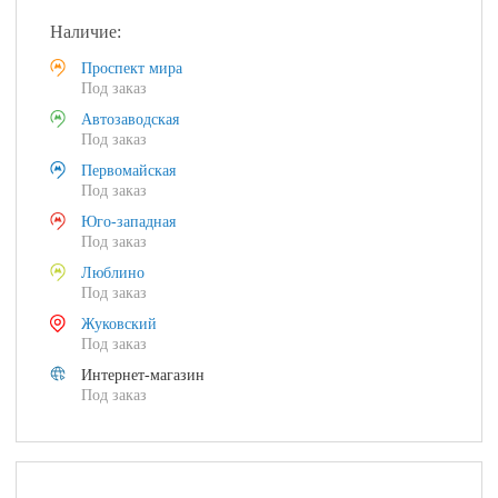
Наличие:
Проспект мира
Под заказ
Автозаводская
Под заказ
Первомайская
Под заказ
Юго-западная
Под заказ
Люблино
Под заказ
Жуковский
Под заказ
Интернет-магазин
Под заказ