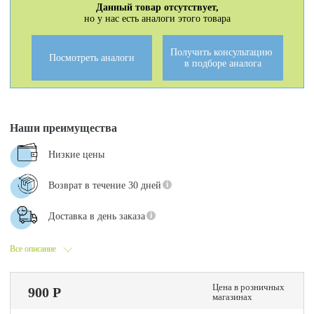
Данный товар отсутствует,
но у нас есть аналоги этого товара
Получить консультацию
Посмотреть аналоги
в подборе аналога
Наши преимущества
Низкие цены
Возврат в течение 30 дней
Доставка в день заказа
Все описание
Цена в розничных
900 Р
магазинах