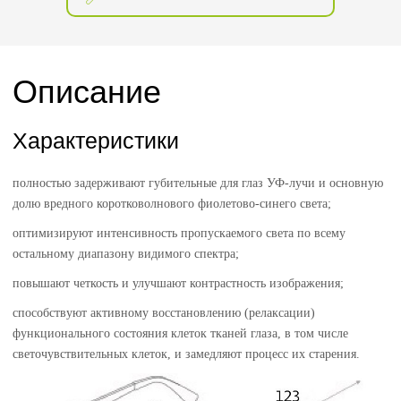
Описание
Характеристики
полностью задерживают губительные для глаз УФ-лучи и основную
долю вредного коротковолнового фиолетово-синего света;
оптимизируют интенсивность пропускаемого света по всему
остальному диапазону видимого спектра;
повышают четкость и улучшают контрастность изображения;
способствуют активному восстановлению (релаксации)
функционального состояния клеток тканей глаза, в том числе
светочувствительных клеток, и замедляют процесс их старения.