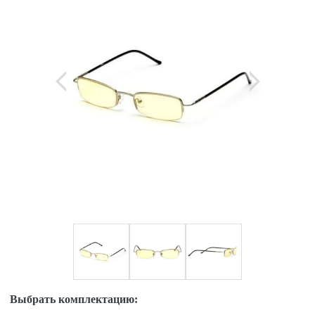
Выбрать комплектацию: