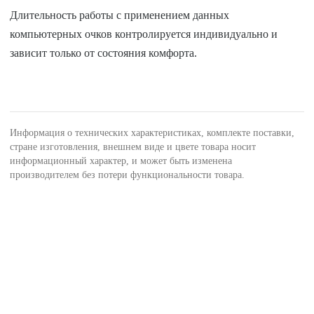
Длительность работы с применением данных
компьютерных очков контролируется индивидуально и
зависит только от состояния комфорта.
Информация о технических характеристиках, комплекте поставки,
стране изготовления, внешнем виде и цвете товара носит
информационный характер, и может быть изменена
производителем без потери функциональности товара.