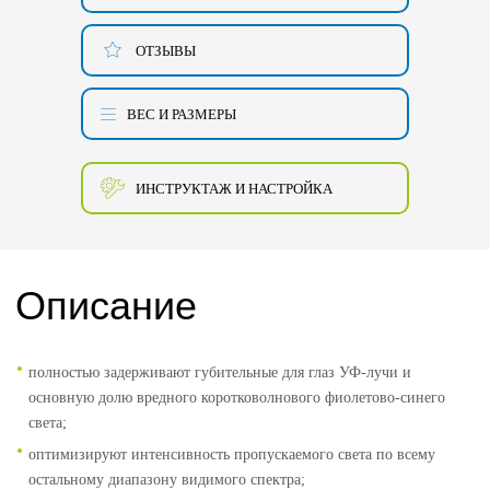
ОТЗЫВЫ
ВЕС И РАЗМЕРЫ
ИНСТРУКТАЖ И НАСТРОЙКА
Описание
полностью задерживают губительные для глаз УФ-лучи и
основную долю вредного коротковолнового фиолетово-синего
света;
оптимизируют интенсивность пропускаемого света по всему
остальному диапазону видимого спектра;