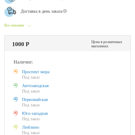
Доставка в день заказа
Все описание
Цена в розничных
1000 Р
магазинах
Наличие:
Проспект мира
Под заказ
Автозаводская
Под заказ
Первомайская
Под заказ
Юго-западная
Под заказ
Люблино
Под заказ