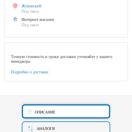
Жуковский
Под заказ
Интернет-магазин
Под заказ
Точную стоимость и сроки доставки уточняйте у вашего
менеджера
Подробно о доставке
ОПИСАНИЕ
АНАЛОГИ