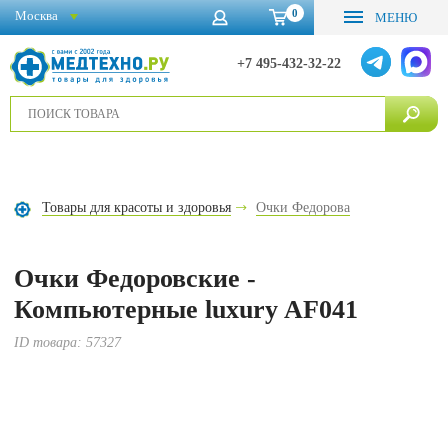
0
Москва
МЕНЮ
+7 495-432-32-22
Товары для красоты и здоровья
Очки Федорова
Очки Федоровские -
Компьютерные luxury AF041
ID товара:
57327