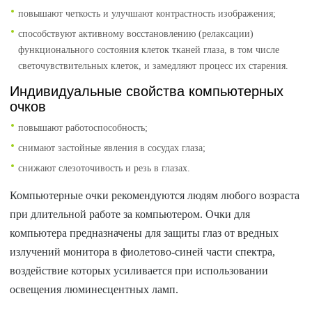
повышают четкость и улучшают контрастность изображения;
способствуют активному восстановлению (релаксации)
функционального состояния клеток тканей глаза, в том числе
светочувствительных клеток, и замедляют процесс их старения.
Индивидуальные свойства компьютерных
очков
повышают работоспособность;
снимают застойные явления в сосудах глаза;
снижают слезоточивость и резь в глазах.
Компьютерные очки рекомендуются людям любого возраста
при длительной работе за компьютером. Очки для
компьютера предназначены для защиты глаз от вредных
излучений монитора в фиолетово-синей части спектра,
воздействие которых усиливается при использовании
освещения люминесцентных ламп.