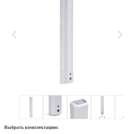
Выбрать комплектацию: