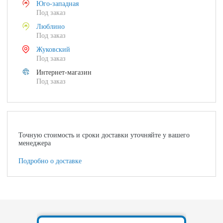
Юго-западная
Под заказ
Люблино
Под заказ
Жуковский
Под заказ
Интернет-магазин
Под заказ
Точную стоимость и сроки доставки уточняйте у вашего
менеджера
Подробно о доставке