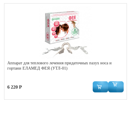
Аппарат для теплового лечения придаточных пазух носа и
гортани ЕЛАМЕД ФЕЯ (УТЛ-01)
6 220 Р