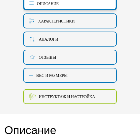
ОПИСАНИЕ
ХАРАКТЕРИСТИКИ
АНАЛОГИ
ОТЗЫВЫ
ВЕС И РАЗМЕРЫ
ИНСТРУКТАЖ И НАСТРОЙКА
Описание