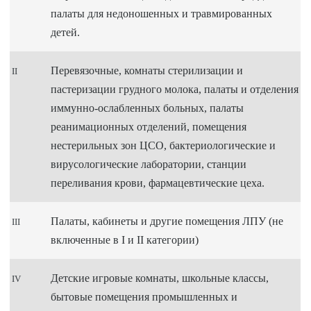
палаты для недоношенных и травмированных
детей.
Перевязочные, комнаты стерилизации и
II
пастеризации грудного молока, палаты и отделения
иммунно-ослабленных больных, палаты
реанимационных отделений, помещения
нестерильных зон ЦСО, бактериологические и
вирусологические лаборатории, станции
переливания крови, фармацевтические цеха.
Палаты, кабинеты и другие помещения ЛПУ (не
III
включенные в I и II категории)
Детские игровые комнаты, школьные классы,
IV
бытовые помещения промышленных и