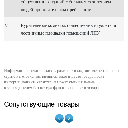
общественных зданий с большим скоплением
людей при длительном пребывании
Курительные комнаты, общественные туалеты и
V
лестничные площадки помещений ЛПУ
Информация о технических характеристиках, комплекте поставки,
стране изготовления, внешнем виде и цвете товара носит
информационный характер, и может быть изменена
производителем без потери функциональности товара.
Сопутствующие товары