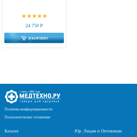
24 750 Р
В КОРЗИНУ
Политика конфиденциальности
Пользовательское соглашение
Каталог
Юр. Лицам и Оптовикам