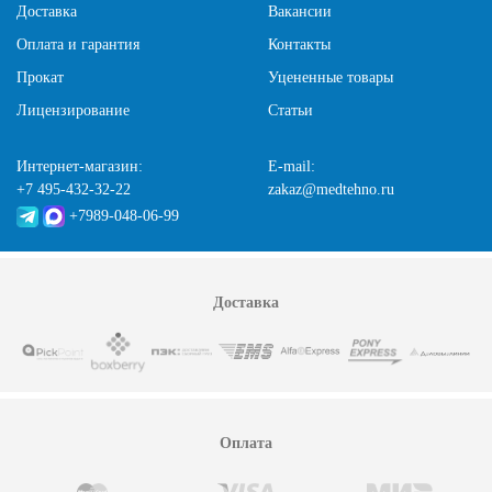
Доставка
Вакансии
Оплата и гарантия
Контакты
Прокат
Уцененные товары
Лицензирование
Статьи
Интернет-магазин:
E-mail:
+7 495-432-32-22
zakaz@medtehno.ru
+7989-048-06-99
Доставка
Оплата