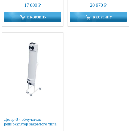
17 800 Р
20 970 Р
В КОРЗИНУ
В КОРЗИНУ
Дезар-8 - облучатель
рециркулятор закрытого типа