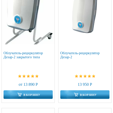
Облучатель-рециркулятор
Облучатель-рециркулятор
Дезар-2 закрытого типа
Дезар-2
от 13 890 Р
13 950 Р
В КОРЗИНУ
В КОРЗИНУ