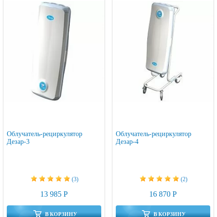
Облучатель-рециркулятор
Облучатель-рециркулятор
Дезар-3
Дезар-4
(3)
(2)
13 985 Р
16 870 Р
В КОРЗИНУ
В КОРЗИНУ