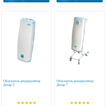
Облучатель-рециркулятор
Облучатель-рециркулятор
Дезар-5
Дезар-7