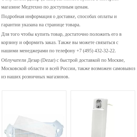
магазине Медтехно по доступным ценам.
Подробная информация о доставке, способах оплаты и
гарантии указана на странице товара.
Для того чтобы купить товар, достаточно положить его в
корзину и оформить заказ. Также вы можете связаться с
нашими менеджерами по телефону +7 (495) 432-32-22.
Облучатели Дезар (Dezar) с быстрой доставкой по Москве,
Московской области и всей России, также возможен самовывоз
из наших розничных магазинов.