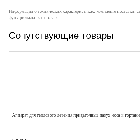
Информация о технических характеристиках, комплекте поставки, с
функциональности товара.
Сопутствующие товары
Аппарат для теплового лечения придаточных пазух носа и горт