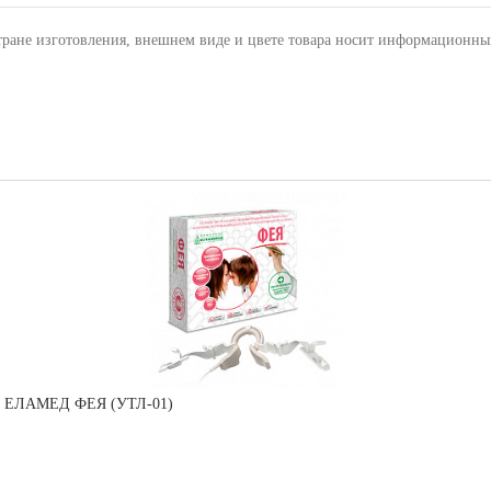
тране изготовления, внешнем виде и цвете товара носит информационны
ани ЕЛАМЕД ФЕЯ (УТЛ-01)