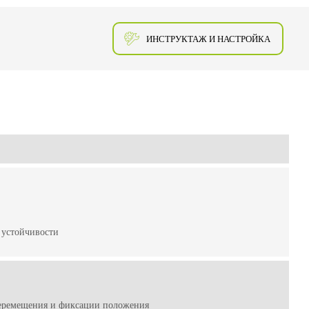
ИНСТРУКТАЖ И НАСТРОЙКА
 устойчивости
перемещения и фиксации положения