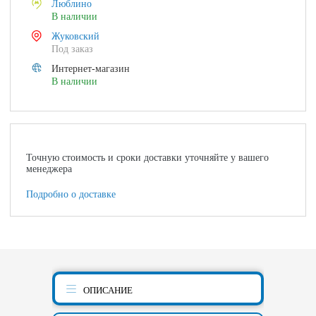
Люблино
В наличии
Жуковский
Под заказ
Интернет-магазин
В наличии
Точную стоимость и сроки доставки уточняйте у вашего
менеджера
Подробно о доставке
ОПИСАНИЕ