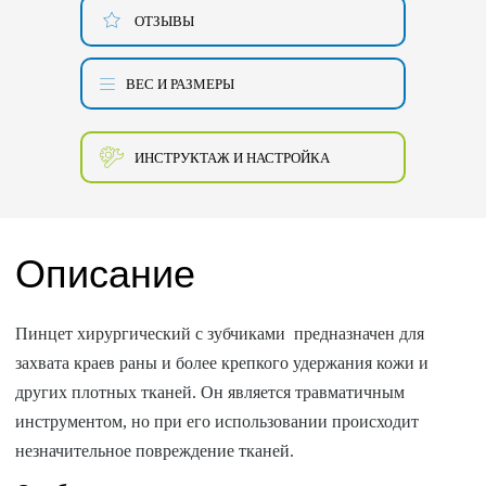
ОТЗЫВЫ
ВЕС И РАЗМЕРЫ
ИНСТРУКТАЖ И НАСТРОЙКА
Описание
Пинцет хирургический с зубчиками предназначен для
захвата краев раны и более крепкого удержания кожи и
других плотных тканей. Он является травматичным
инструментом, но при его использовании происходит
незначительное повреждение тканей.