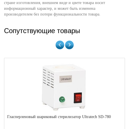
стране изготовления, внешнем виде и цвете товара носит
информационный характер, и может быть изменена
производителем без потери функциональности товара.
Сопутствующие товары
Гласперленовый шариковый стерилизатор Ultratech SD-780