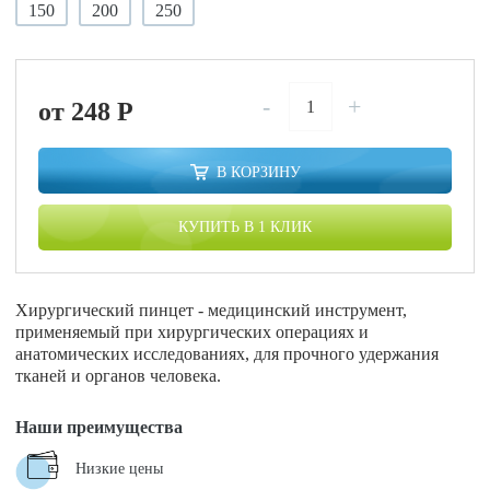
150
200
250
-
+
от 248
P
В КОРЗИНУ
КУПИТЬ В 1 КЛИК
Хирургический пинцет - медицинский инструмент,
применяемый при хирургических операциях и
анатомических исследованиях, для прочного удержания
тканей и органов человека.
Наши преимущества
Низкие цены