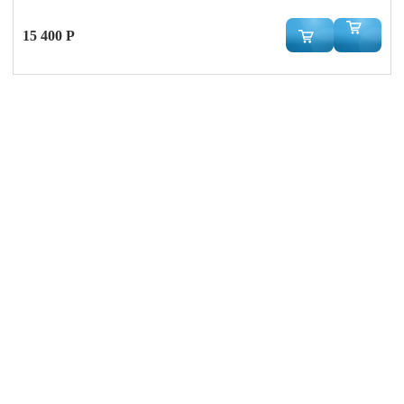
15 400 Р