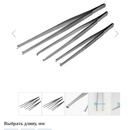
Выбрать длину, мм