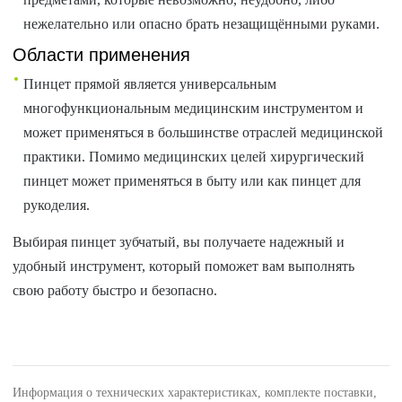
нежелательно или опасно брать незащищёнными руками.
Области применения
Пинцет прямой является универсальным
многофункциональным медицинским инструментом и
может применяться в большинстве отраслей медицинской
практики. Помимо медицинских целей хирургический
пинцет может применяться в быту или как пинцет для
рукоделия.
Выбирая пинцет зубчатый, вы получаете надежный и
удобный инструмент, который поможет вам выполнять
свою работу быстро и безопасно.
Информация о технических характеристиках, комплекте поставки,