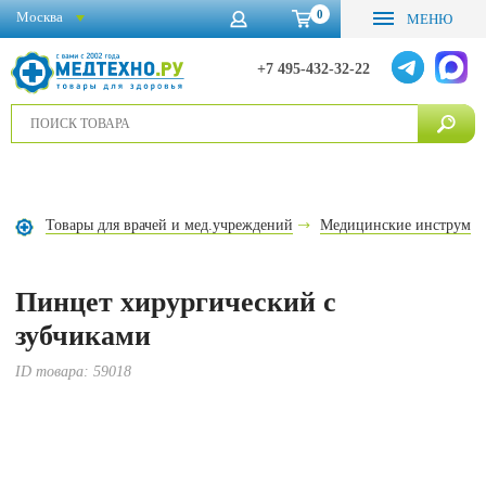
0
Москва
МЕНЮ
+7 495-432-32-22
Товары для врачей и мед.учреждений
Медицинские инструме
Пинцет хирургический с
зубчиками
ID товара:
59018