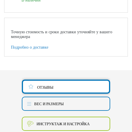
В наличии
Точную стоимость и сроки доставки уточняйте у вашего
менеджера
Подробно о доставке
ОТЗЫВЫ
ВЕС И РАЗМЕРЫ
ИНСТРУКТАЖ И НАСТРОЙКА