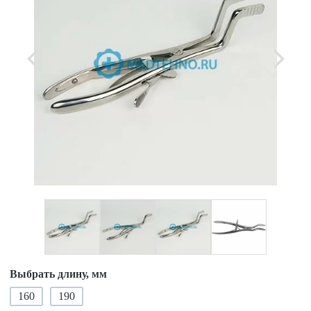
Выбрать длину, мм
160
190