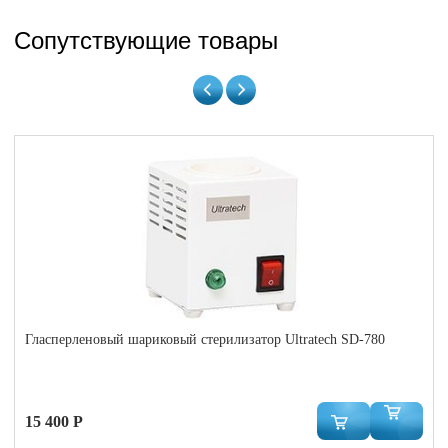
Сопутствующие товары
Гласперленовый шариковый стерилизатор Ultratech SD-780
15 400 Р