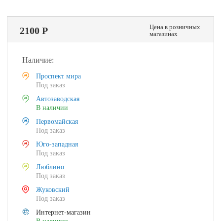
Цена в розничных
2100 Р
магазинах
Наличие:
Проспект мира
Под заказ
Автозаводская
В наличии
Первомайская
Под заказ
Юго-западная
Под заказ
Люблино
Под заказ
Жуковский
Под заказ
Интернет-магазин