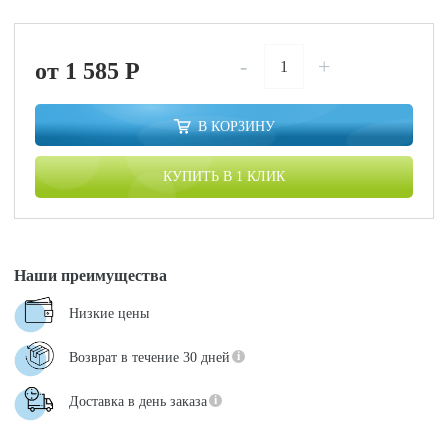
-
+
от 1 585
P
В КОРЗИНУ
КУПИТЬ В 1 КЛИК
Наши преимущества
Низкие цены
Возврат в течение 30 дней
Доставка в день заказа