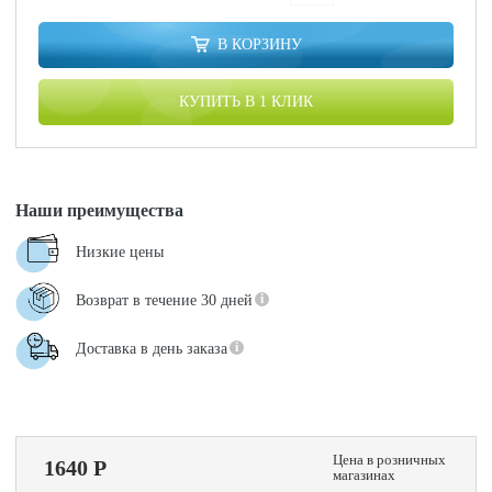
В КОРЗИНУ
КУПИТЬ В 1 КЛИК
Наши преимущества
Низкие цены
Возврат в течение 30 дней
Доставка в день заказа
Цена в розничных
1640 Р
магазинах