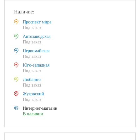
Наличие:
Проспект мира
Под заказ
Автозаводская
Под заказ
Первомайская
Под заказ
Юго-западная
Под заказ
Люблино
Под заказ
Жуковский
Под заказ
Интернет-магазин
В наличии