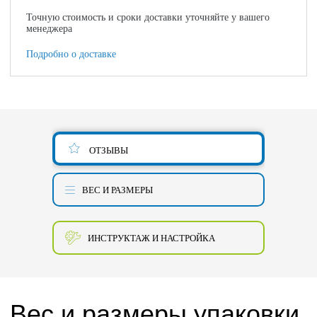
Точную стоимость и сроки доставки уточняйте у вашего
менеджера
Подробно о доставке
ОТЗЫВЫ
ВЕС И РАЗМЕРЫ
ИНСТРУКТАЖ И НАСТРОЙКА
Вес и размеры упаковки