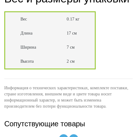
Вес
0.17 кг
Длина
17 см
Ширина
7 см
Высота
2 см
Информация о технических характеристиках, комплекте поставки,
стране изготовления, внешнем виде и цвете товара носит
информационный характер, и может быть изменена
производителем без потери функциональности товара.
Сопутствующие товары