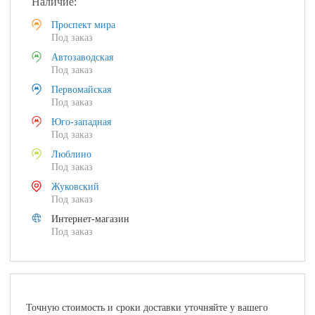
Наличие:
Проспект мира
Под заказ
Автозаводская
Под заказ
Первомайская
Под заказ
Юго-западная
Под заказ
Люблино
Под заказ
Жуковский
Под заказ
Интернет-магазин
Под заказ
Точную стоимость и сроки доставки уточняйте у вашего