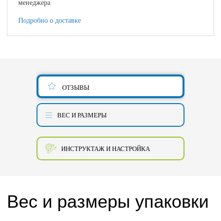
менеджера
Подробно о доставке
ОТЗЫВЫ
ВЕС И РАЗМЕРЫ
ИНСТРУКТАЖ И НАСТРОЙКА
Вес и размеры упаковки