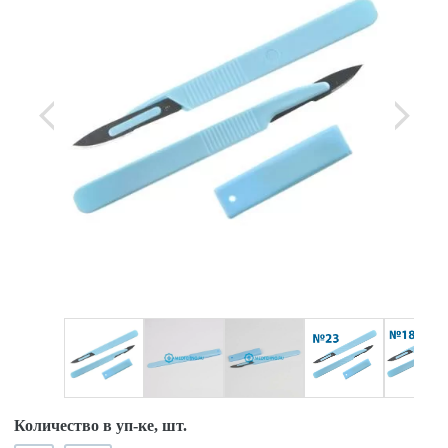
Количество в уп-ке, шт.