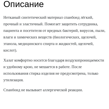
Описание
Нетканый синтетический материал спанбонд лёгкий,
прочный и эластичный. Помогает защитить сотрудника,
пациента и посетителя от вредных бактерий, вирусов, пыли,
влаги и химических веществ (биологических, щелочей,
этанола, медицинского спирта и жидкостей, щелочей,
кислот).
Халат комфортно носится благодаря воздухопроницаемости
и удобному крою, не мешается в работе. После
использования cтирка изделия не предусмотрена, только
утилизация.
Спанбонд не вызывает аллергической реакции.