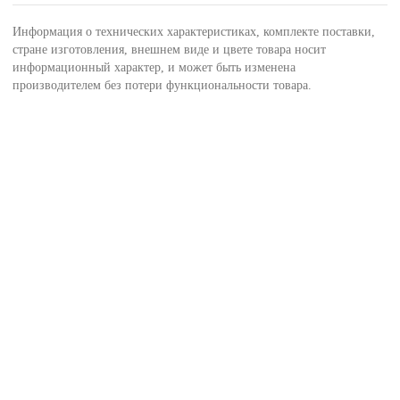
Информация о технических характеристиках, комплекте поставки,
стране изготовления, внешнем виде и цвете товара носит
информационный характер, и может быть изменена
производителем без потери функциональности товара.