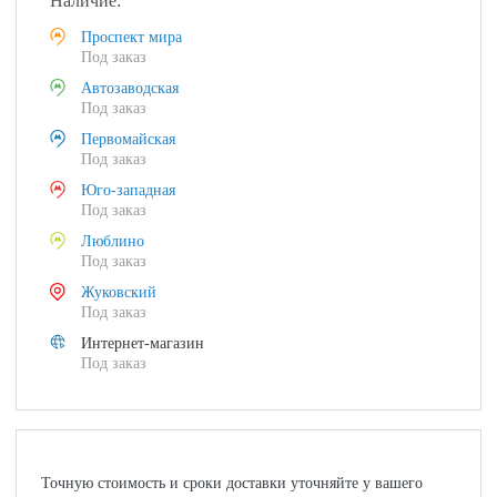
Наличие:
Проспект мира
Под заказ
Автозаводская
Под заказ
Первомайская
Под заказ
Юго-западная
Под заказ
Люблино
Под заказ
Жуковский
Под заказ
Интернет-магазин
Под заказ
Точную стоимость и сроки доставки уточняйте у вашего