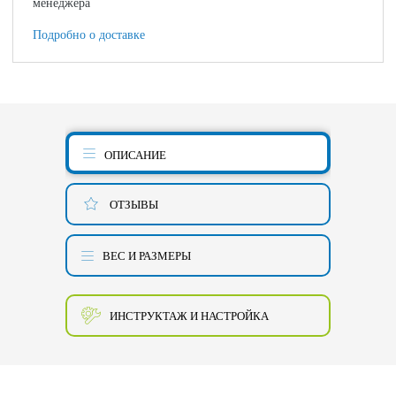
менеджера
Подробно о доставке
ОПИСАНИЕ
ОТЗЫВЫ
ВЕС И РАЗМЕРЫ
ИНСТРУКТАЖ И НАСТРОЙКА