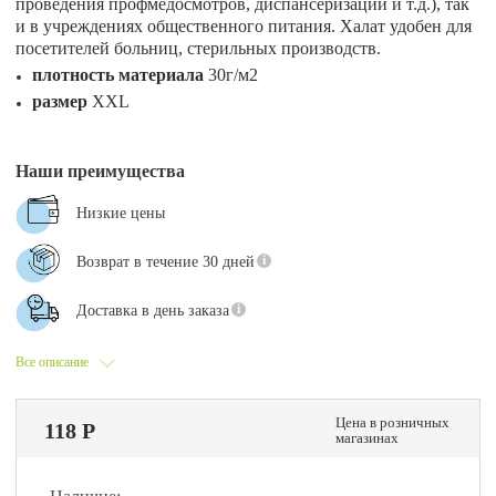
проведения профмедосмотров, диспансеризации и т.д.), так
и в учреждениях общественного питания. Халат удобен для
посетителей больниц, стерильных производств.
плотность материала
30г/м2
размер
XXL
Наши преимущества
Низкие цены
Возврат в течение 30 дней
Доставка в день заказа
Все описание
Цена в розничных
118 Р
магазинах