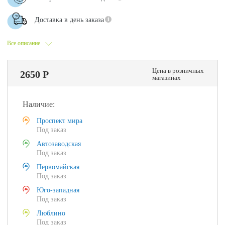
Доставка в день заказа
Все описание
Цена в розничных
2650 Р
магазинах
Наличие:
Проспект мира
Под заказ
Автозаводская
Под заказ
Первомайская
Под заказ
Юго-западная
Под заказ
Люблино
Под заказ