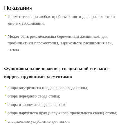
Показания
Применяется при любых проблемах ног и для профилактики
многих заболеваний.
Может быть рекомендована беременным женщинам, для
профилактики плоскостопия, варикозного расширения вен,
отеков.
Функциональное значение, специальной стельки с
корректирующими элементами:
опора внутреннего продольного свода стопы;
опора переднего свода стопы;
опора и разделитель для пальцев;
опора наружного края (наружного продольного свода) стопы;
специальное углубление для пятки.