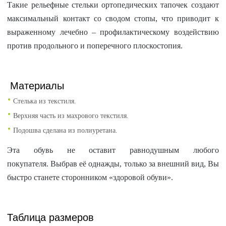
Такие рельефные стельки ортопедических тапочек создают
максимальный контакт со сводом стопы, что приводит к
выраженному лечебно – профилактическому воздействию
против продольного и поперечного плоскостопия.
Материалы
Стелька из текстиля.
Верхняя часть из махрового текстиля.
Подошва сделана из полиуретана.
Эта обувь не оставит равнодушным любого
покупателя. Выбрав её однажды, только за внешний вид, Вы
быстро станете сторонником «здоровой обуви».
Таблица размеров