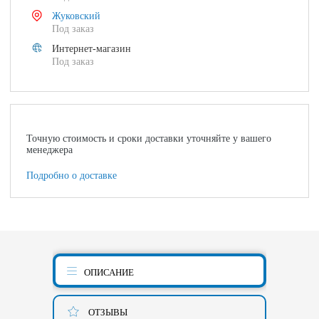
Жуковский
Под заказ
Интернет-магазин
Под заказ
Точную стоимость и сроки доставки уточняйте у вашего
менеджера
Подробно о доставке
ОПИСАНИЕ
ОТЗЫВЫ