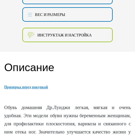
ВЕС И РАЗМЕРЫ
ИНСТРУКТАЖ И НАСТРОЙКА
Описание
Примерка перед покупкой
Обувь домашняя Др.Луиджи легкая, мягкая и очень
удобная. Эти модели обуви нужны беременным женщинам,
для профилактики плоскостопия, варикоза и связанного с
ним отека ног. Значительно улучшается качество жизни у