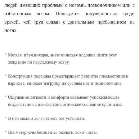
людей имеющих проблемы с ногами, позвоночником или с
избыточным весом. Пользуется популярностью среди
врачей, чей труд связан с длительным пребыванием на
ногах.
Мягкая, пружинящая, анатомическая подошва имитирует
хождение по персидскому ковру.
Конструкция подошвы предотвращает развитие плоскостопия и
варикоза, снижает нагрузку на суставы ног и позвоночника.
Ощущение легкости и комфорта оказывает успокаивающее
воздействие на психофизиологическое состояние организма.
В ней можно долго стоять без усталости.
Все материалы безопасны, экологически чисты.