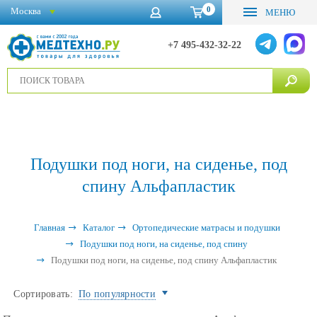
0
Москва
МЕНЮ
+7 495-432-32-22
Подушки под ноги, на сиденье, под
спину Альфапластик
Главная
Каталог
Ортопедические матрасы и подушки
Подушки под ноги, на сиденье, под спину
Подушки под ноги, на сиденье, под спину Альфапластик
Сортировать:
По популярности