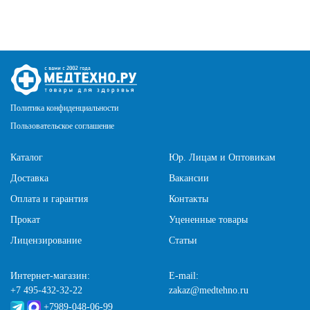
Политика конфиденциальности
Пользовательское соглашение
Каталог
Юр. Лицам и Оптовикам
Доставка
Вакансии
Оплата и гарантия
Контакты
Прокат
Уцененные товары
Лицензирование
Статьи
Интернет-магазин:
E-mail:
+7 495-432-32-22
zakaz@medtehno.ru
+7989-048-06-99