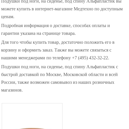
Подушки под ноги, на сиденье, под спину Альфапластик вы
можете купить в интернет-магазине Медтехно по доступным
ценам.
Подробная информация о доставке, способах оплаты и
гарантии указана на странице товара.
Для того чтобы купить товар, достаточно положить его в
корзину и оформить заказ. Также вы можете связаться с
нашими менеджерами по телефону +7 (495) 432-32-22.
Подушки под ноги, на сиденье, под спину Альфапластик с
быстрой доставкой по Москве, Московской области и всей
России, также возможен самовывоз из наших розничных
магазинов.