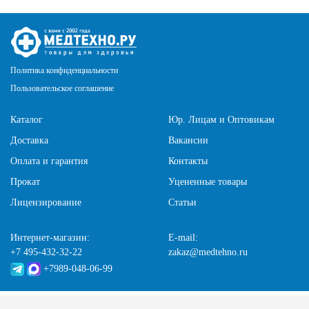
Политика конфиденциальности
Пользовательское соглашение
Каталог
Юр. Лицам и Оптовикам
Доставка
Вакансии
Оплата и гарантия
Контакты
Прокат
Уцененные товары
Лицензирование
Статьи
Интернет-магазин:
E-mail:
+7 495-432-32-22
zakaz@medtehno.ru
+7989-048-06-99