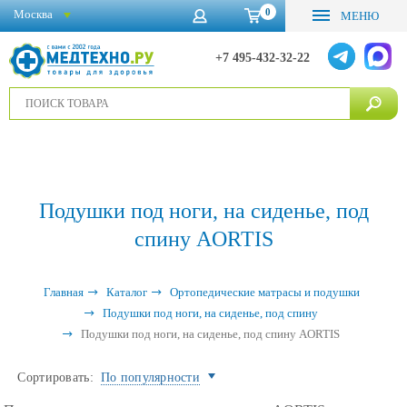
0
Москва
МЕНЮ
+7 495-432-32-22
Подушки под ноги, на сиденье, под
спину AORTIS
Главная
Каталог
Ортопедические матрасы и подушки
Подушки под ноги, на сиденье, под спину
Подушки под ноги, на сиденье, под спину AORTIS
Сортировать:
По популярности