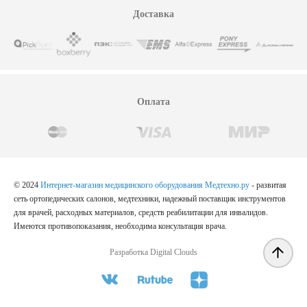
Доставка
Оплата
© 2024
Интернет-магазин медицинского оборудования Медтехно.ру
- развитая
сеть ортопедических салонов, медтехники, надежный поставщик инструментов
для врачей, расходных материалов, средств реабилитации для инвалидов.
Имеются противопоказания, необходима консультация врача.
Разработка Digital Clouds