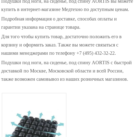
Подушки под ноги, на сиденье, под спину AORTIS вы можете
купить в интернет-магазине Медтехно по доступным ценам.
Подробная информация о доставке, способах оплаты и
гарантии указана на странице товара.
Для того чтобы купить товар, достаточно положить его в
корзину и оформить заказ. Также вы можете связаться с
нашими менеджерами по телефону +7 (495) 432-32-22.
Подушки под ноги, на сиденье, под спину AORTIS с быстрой
доставкой по Москве, Московской области и всей России,
также возможен самовывоз из наших розничных магазинов.