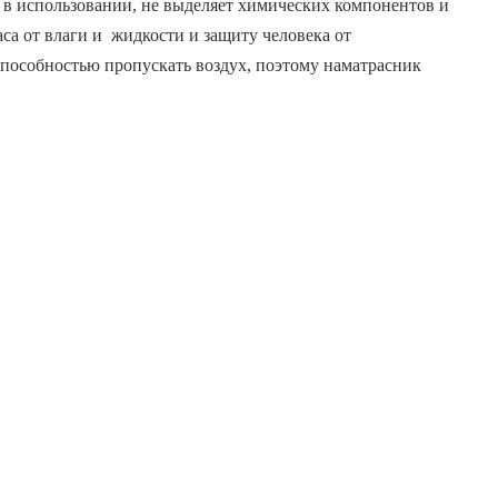
 в использовании, не выделяет химических компонентов и
са от влаги и жидкости и защиту человека от
способностью пропускать воздух, поэтому наматрасник