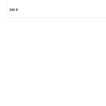
399 Р