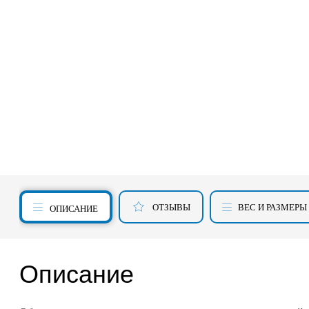
ОТЗЫВЫ
ВЕС И РАЗМЕРЫ
ОПИСАНИЕ
Описание