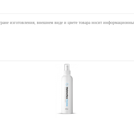
тране изготовления, внешнем виде и цвете товара носит информационны