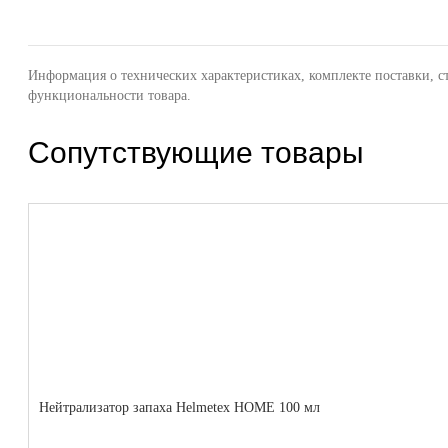
Информация о технических характеристиках, комплекте поставки, с
функциональности товара.
Сопутствующие товары
Нейтрализатор запаха Helmetex HOME 100 мл