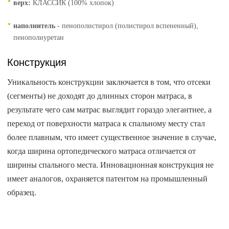
верх:
КЛАССИК (100% хлопок)
наполнитель
- пенополистирол (полистирол вспененный),
пенополиуретан
Конструкция
Уникальность конструкции заключается в том, что отсеки
(сегменты) не доходят до длинных сторон матраса, в
результате чего сам матрас выглядит гораздо элегантнее, а
переход от поверхности матраса к спальному месту стал
более плавным, что имеет существенное значение в случае,
когда ширина ортопедического матраса отличается от
ширины спального места. Инновационная конструкция не
имеет аналогов, охраняется патентом на промышленный
образец.