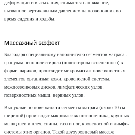
деформации и высыхания, снимается напряжение,
вызванное вертикальным давлением на позвоночник во
время сидения и ходьбы.
Массажный эффект
Благодаря специальному наполнителю сегментов матраса -
гранулам пенополистирола (полистирола вспененного) в
форме шариков, происходит микромассаж поверхностных
элементов организма: кожи, кровеносной системы,
межпозвонковых дисков, лимфатических узлов,
поверхностных мышц, нервных узлов.
Выпуклые по поверхности сегменты матраса (около 10 см
шириной) производят макромассаж позвоночника, крупных
мышц шеи и плеч, спины, таза и ног, кровеносной и лимфо-
системы этих органов. Такой двухуровневый массаж