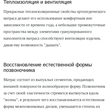
Теплоизоляция и вентиляция
Прекрасные теплоизоляционные свойства ортопедического
матраса делают его использование комфортным вне
зависимости от времени года, а небольшие промежуточные
пространства между элементами гранулированного
наполнителя матраса способствуют вентиляции изделия,
давая ему возможность "дышать".
Восстановление естественной формы
позвоночника
Матрас состоит из выпуклых сегментов, придающих
внешней поверхности волнообразную форму. Позвоночник
за счет своей эластичности стремится вытянуться вдоль
"волны", в результате чего восстанавливается естественная
форма межпозвонковых дисков, уменьшается степень их