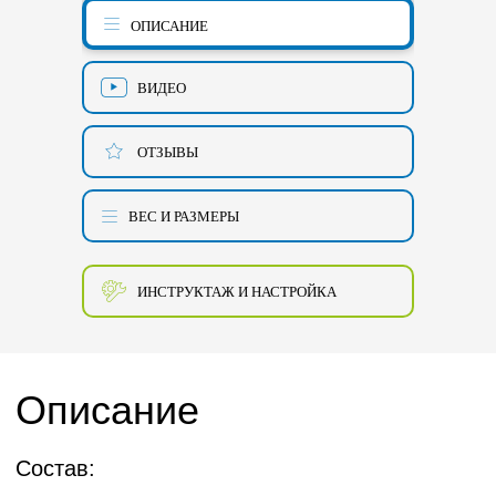
ОПИСАНИЕ
ВИДЕО
ОТЗЫВЫ
ВЕС И РАЗМЕРЫ
ИНСТРУКТАЖ И НАСТРОЙКА
Описание
Состав: