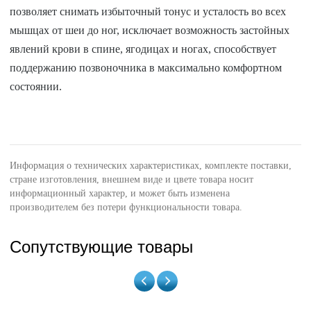
позволяет снимать избыточный тонус и усталость во всех
мышцах от шеи до ног, исключает возможность застойных
явлений крови в спине, ягодицах и ногах, способствует
поддержанию позвоночника в максимально комфортном
состоянии.
Информация о технических характеристиках, комплекте поставки,
стране изготовления, внешнем виде и цвете товара носит
информационный характер, и может быть изменена
производителем без потери функциональности товара.
Сопутствующие товары