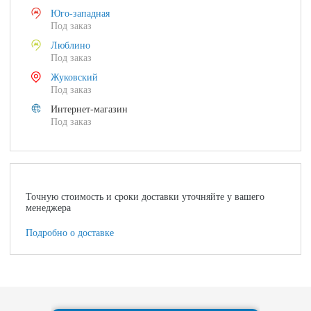
Юго-западная
Под заказ
Люблино
Под заказ
Жуковский
Под заказ
Интернет-магазин
Под заказ
Точную стоимость и сроки доставки уточняйте у вашего
менеджера
Подробно о доставке