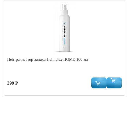
Нейтрализатор запаха Helmetex HOME 100 мл
399 Р