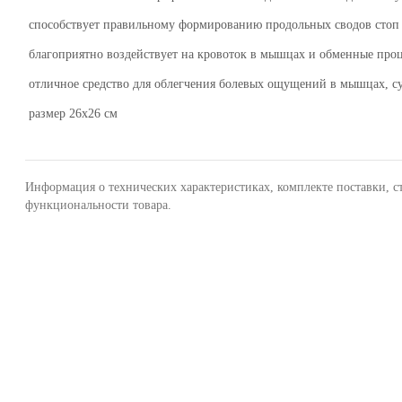
способствует правильному формированию продольных сводов стоп у 
благоприятно воздействует на кровоток в мышцах и обменные про
отличное средство для облегчения болевых ощущений в мышцах, с
размер 26х26 см
Информация о технических характеристиках, комплекте поставки, с
функциональности товара.