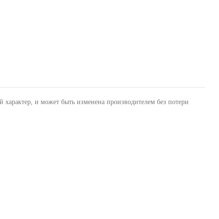
й характер, и может быть изменена производителем без потери