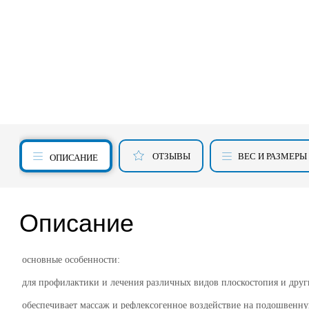
ОТЗЫВЫ
ВЕС И РАЗМЕРЫ
ОПИСАНИЕ
Описание
основные особенности:
для профилактики и лечения различных видов плоскостопия и друг
обеспечивает массаж и рефлексогенное воздействие на подошвенну