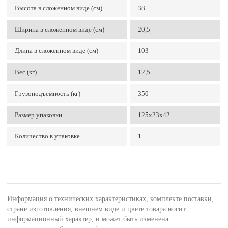
Высота в сложенном виде (см)
38
Ширина в сложенном виде (см)
20,5
Длина в сложенном виде (см)
103
Вес (кг)
12,5
Грузоподъемность (кг)
350
Размер упаковки
125х23х42
Количество в упаковке
1
Информация о технических характеристиках, комплекте поставки,
стране изготовления, внешнем виде и цвете товара носит
информационный характер, и может быть изменена