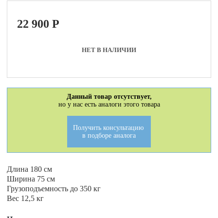
22 900
P
НЕТ В НАЛИЧИИ
Данный товар отсутствует,
но у нас есть аналоги этого товара
Получить консультацию
в подборе аналога
Длина 180 см
Ширина 75 см
Грузоподъемность до 350 кг
Вес 12,5 кг