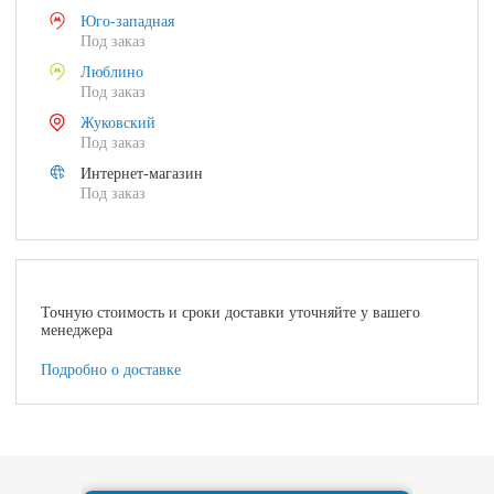
Юго-западная
Под заказ
Люблино
Под заказ
Жуковский
Под заказ
Интернет-магазин
Под заказ
Точную стоимость и сроки доставки уточняйте у вашего
менеджера
Подробно о доставке