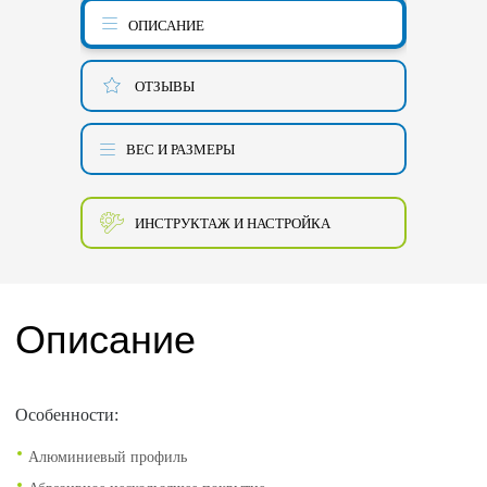
ОПИСАНИЕ
ОТЗЫВЫ
ВЕС И РАЗМЕРЫ
ИНСТРУКТАЖ И НАСТРОЙКА
Описание
Особенности:
Алюминиевый профиль