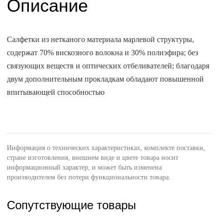
Описание
Салфетки из нетканого материала марлевой структуры,
содержат 70% вискозного волокна и 30% полиэфира; без
связующих веществ и оптических отбеливателей; благодаря
двум дополнительным прокладкам обладают повышенной
впитывающей способностью
Информация о технических характеристиках, комплекте поставки,
стране изготовления, внешнем виде и цвете товара носит
информационный характер, и может быть изменена
производителем без потери функциональности товара.
Сопутствующие товары