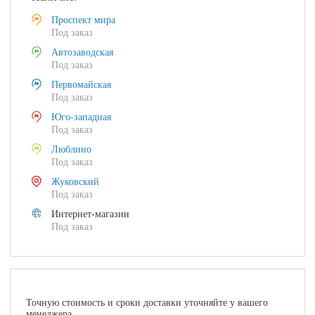
Проспект мира
Под заказ
Автозаводская
Под заказ
Первомайская
Под заказ
Юго-западная
Под заказ
Люблино
Под заказ
Жуковский
Под заказ
Интернет-магазин
Под заказ
Точную стоимость и сроки доставки уточняйте у вашего
менеджера