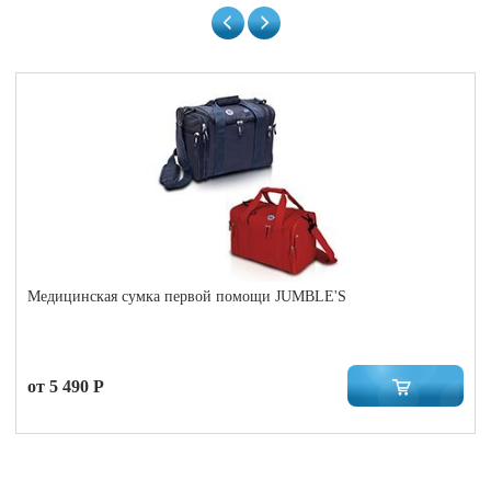
Медицинская сумка первой помощи JUMBLE'S
от 5 490 Р