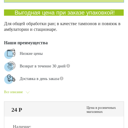
Выгодная цена при заказе упаковкой!
Для общей обработки ран; в качестве тампонов и повязок в
амбулатории и стационаре.
Наши преимущества
Низкие цены
Возврат в течение 30 дней
Доставка в день заказа
Все описание
Цена в розничных
24 Р
магазинах
Наличие: