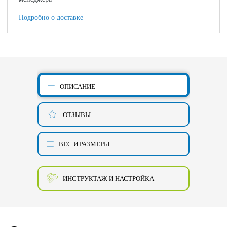
Подробно о доставке
ОПИСАНИЕ
ОТЗЫВЫ
ВЕС И РАЗМЕРЫ
ИНСТРУКТАЖ И НАСТРОЙКА