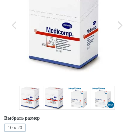
Выбрать размер
10 х 20