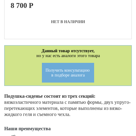
8 700
P
НЕТ В НАЛИЧИИ
Данный товар отсутствует,
но у нас есть аналоги этого товара
Получить консультацию
в подборе аналога
Подушка-сиденье состоит из трех секций:
вязкоэластичного материала с памятью формы, двух упруго-
перетекающих элементов, которые выполнены из вязко-
жидкого геля и съемного чехла.
Наши преимущества