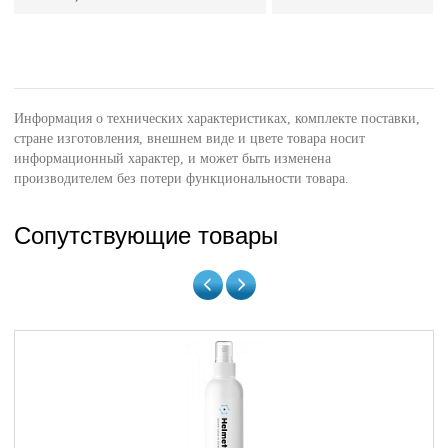
Информация о технических характеристиках, комплекте поставки,
стране изготовления, внешнем виде и цвете товара носит
информационный характер, и может быть изменена
производителем без потери функциональности товара.
Сопутствующие товары