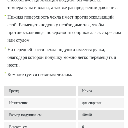
температуры и влаги, а так же распределении давления.
Нижняя поверхность чехла имеет противоскользящий
слой. Размещать подушку необходимо так, чтобы
противоскользящая поверхность соприкасалась с креслом
или стулом.
На передней части чехла подушки имеется ручка,
благодаря которой подушку можно легко перемещать и
нести.
Комплектуется съемным чехлом.
Бренд
Novea
Назначение
для сидения
Размер подушки, см
40х40
Высота, см
6