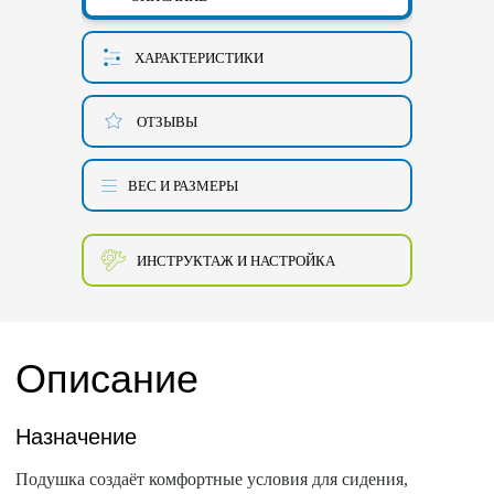
ХАРАКТЕРИСТИКИ
ОТЗЫВЫ
ВЕС И РАЗМЕРЫ
ИНСТРУКТАЖ И НАСТРОЙКА
Описание
Назначение
Подушка создаёт комфортные условия для сидения,