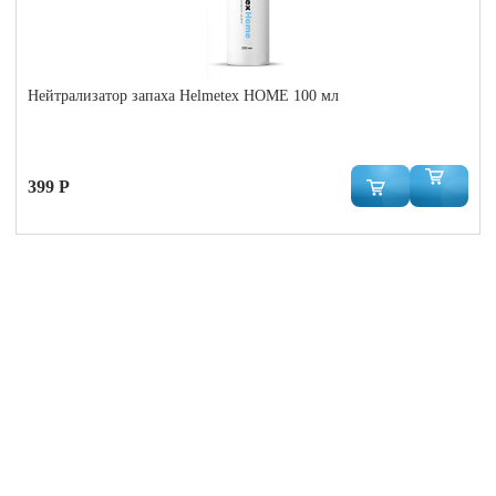
Нейтрализатор запаха Helmetex HOME 100 мл
399 Р