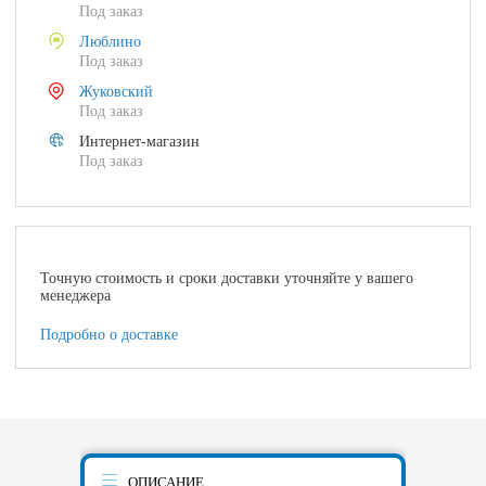
Под заказ
Люблино
Под заказ
Жуковский
Под заказ
Интернет-магазин
Под заказ
Точную стоимость и сроки доставки уточняйте у вашего
менеджера
Подробно о доставке
ОПИСАНИЕ