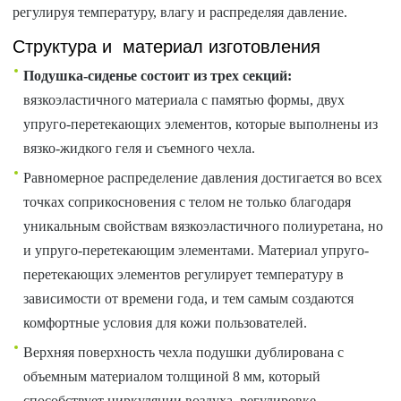
регулируя температуру, влагу и распределяя давление.
Структура и материал изготовления
Подушка-сиденье состоит из трех секций:
вязкоэластичного материала с памятью формы, двух
упруго-перетекающих элементов, которые выполнены из
вязко-жидкого геля и съемного чехла.
Равномерное распределение давления достигается во всех
точках соприкосновения с телом не только благодаря
уникальным свойствам вязкоэластичного полиуретана, но
и упруго-перетекающим элементами. Материал упруго-
перетекающих элементов регулирует температуру в
зависимости от времени года, и тем самым создаются
комфортные условия для кожи пользователей.
Верхняя поверхность чехла подушки дублирована с
объемным материалом толщиной 8 мм, который
способствует циркуляции воздуха, регулировке