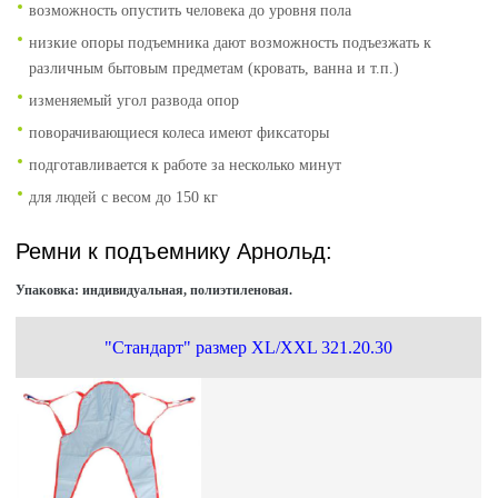
возможность опустить человека до уровня пола
низкие опоры подъемника дают возможность подъезжать к
различным бытовым предметам (кровать, ванна и т.п.)
изменяемый угол развода опор
поворачивающиеся колеса имеют фиксаторы
подготавливается к работе за несколько минут
для людей с весом до 150 кг
Ремни к подъемнику Арнольд:
Упаковка: индивидуальная, полиэтиленовая.
"Стандарт" размер XL/XXL 321.20.30