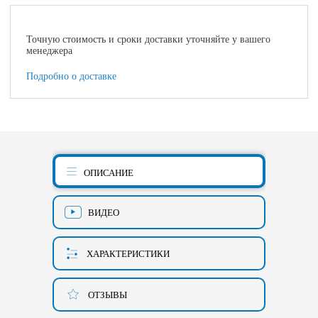
Точную стоимость и сроки доставки уточняйте у вашего
менеджера
Подробно о доставке
ОПИСАНИЕ
ВИДЕО
ХАРАКТЕРИСТИКИ
ОТЗЫВЫ