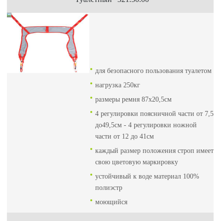
для безопасного пользования туалетом
нагрузка 250кг
размеры ремня 87х20,5см
4 регулировки поясничной части от 7,5
до49,5см - 4 регулировки ножной
части от 12 до 41см
каждый размер положения строп имеет
свою цветовую маркировку
устойчивый к воде материал 100%
полиэстр
моющийся