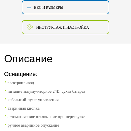
ВЕС И РАЗМЕРЫ
ИНСТРУКТАЖ И НАСТРОЙКА
Описание
Оснащение:
электропривод
питание аккумуляторное 24В, сухая батарея
кабельный пульт управления
аварийная кнопка
автоматическое отключение при перегрузке
ручное аварийное опускание