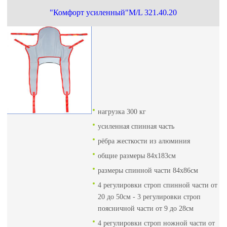
"Комфорт усиленный"M/L 321.40.20
нагрузка 300 кг
усиленная спинная часть
рёбра жесткости из алюминия
общие размеры 84х183см
размеры спинной части 84х86см
4 регулировки строп спинной части от
20 до 50см - 3 регулировки строп
поясничной части от 9 до 28см
4 регулировки строп ножной части от