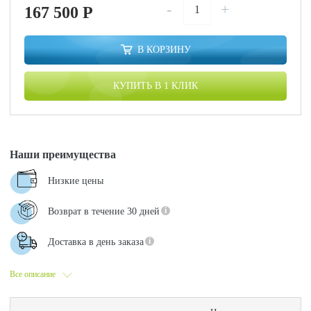
-
+
167 500
P
В КОРЗИНУ
КУПИТЬ В 1 КЛИК
Наши преимущества
Низкие цены
Возврат в течение 30 дней
Доставка в день заказа
Все описание