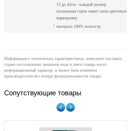
13 до 42см - каждый размер
положения строп имеет свою цветовую
маркировку
материал 100% полиэстр
Информация о технических характеристиках, комплекте поставки,
стране изготовления, внешнем виде и цвете товара носит
информационный характер, и может быть изменена
производителем без потери функциональности товара.
Сопутствующие товары