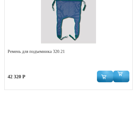
Ремень для подъемника 320.21
42 320 Р