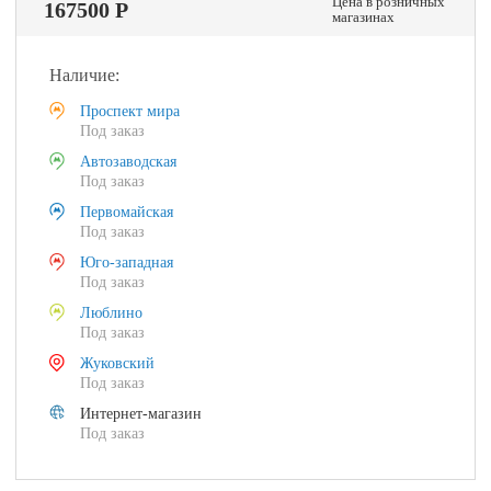
Цена в розничных
167500 Р
магазинах
Наличие:
Проспект мира
Под заказ
Автозаводская
Под заказ
Первомайская
Под заказ
Юго-западная
Под заказ
Люблино
Под заказ
Жуковский
Под заказ
Интернет-магазин
Под заказ