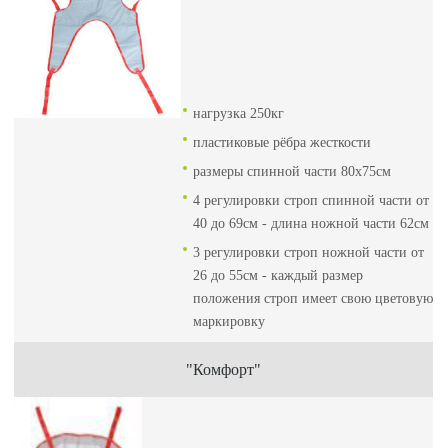
нагрузка 250кг
пластиковые рёбра жесткости
размеры спинной части 80х75см
4 регулировки строп спинной части от
40 до 69см - длина ножной части 62см
3 регулировки строп ножной части от
26 до 55см - каждый размер
положения строп имеет свою цветовую
маркировку
"Комфорт"