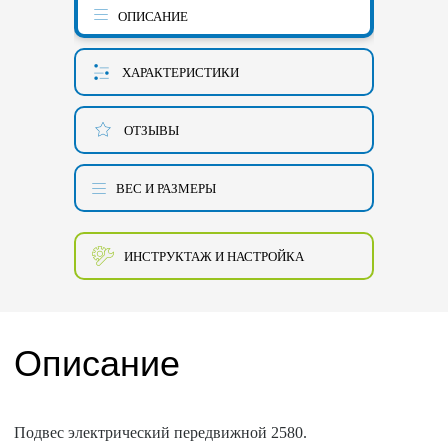
ОПИСАНИЕ
ХАРАКТЕРИСТИКИ
ОТЗЫВЫ
ВЕС И РАЗМЕРЫ
ИНСТРУКТАЖ И НАСТРОЙКА
Описание
Подвес электрический передвижной 2580.