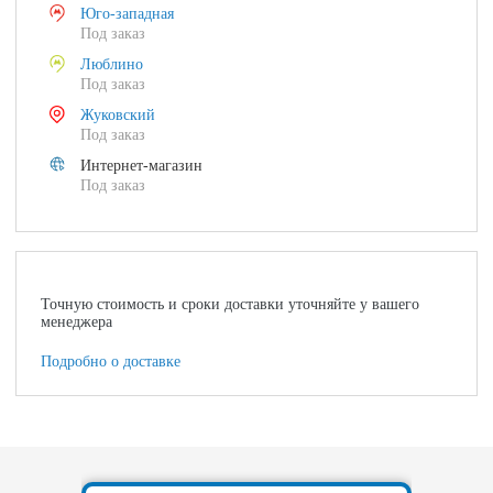
Юго-западная
Под заказ
Люблино
Под заказ
Жуковский
Под заказ
Интернет-магазин
Под заказ
Точную стоимость и сроки доставки уточняйте у вашего
менеджера
Подробно о доставке