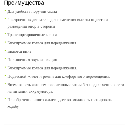
Преимущества
Для удобства поручни склад
2 встроенных двигателя для изменения высоты подвеса и
разведения опор в стороны
Транспортировочные колеса
Блокируемые колеса для передвижения
ываются вниз.
Повышенная звукоизоляция.
Блокируемые колеса для передвижения.
Подвесной жилет и ремни для комфортного перемещения.
Возможность автономного использования без подключения к сети
на питании аккумулятора.
Приобретение иного жилета дает возможность тренировать
ходьбу.