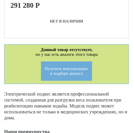
291 280
P
НЕТ В НАЛИЧИИ
Данный товар отсутствует,
но у нас есть аналоги этого товара
Получить консультацию
в подборе аналога
Электрический подвес является профессиональной
системой, созданная для разгрузки веса пользователя при
реабилитации навыков ходьбы. Модель подвес может
использоваться не только в медицинских учреждениях, но и
дома.
Наши преимущества