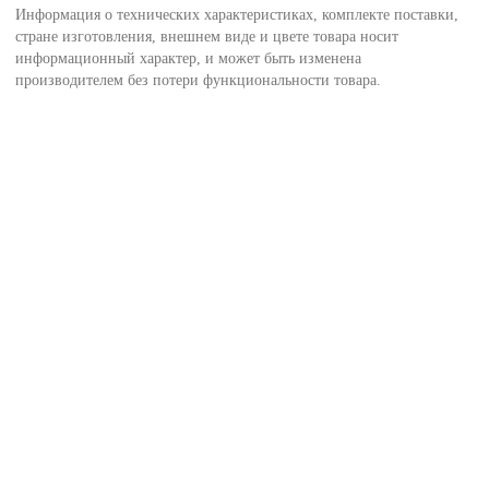
Информация о технических характеристиках, комплекте поставки,
стране изготовления, внешнем виде и цвете товара носит
информационный характер, и может быть изменена
производителем без потери функциональности товара.