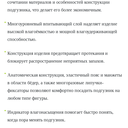
сочетании материалов и особенностей конструкции
подгузника, что делает его более экономичным.
Многоуровневый впитывающий слой наделяет изделие
высокой влагоёмкостью и мощной влагоудерживающей
способностью.
Конструкция изделия предотвращает протекания и
блокирует распространение неприятных запахов.
Анатомическая конструкция, эластичный пояс и манжеты
в области бёдер, а также многоразовые липучки-
фиксаторы позволяют комфортно посадить подгузник на
любом типе фигуры.
Индикатор влагонасыщения помогает быстро понять,
когда пора менять подгузник.