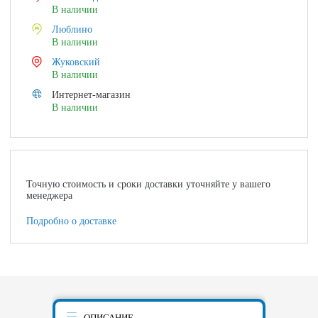
В наличии
Люблино
В наличии
Жуковский
В наличии
Интернет-магазин
В наличии
Точную стоимость и сроки доставки уточняйте у вашего
менеджера
Подробно о доставке
ОПИСАНИЕ