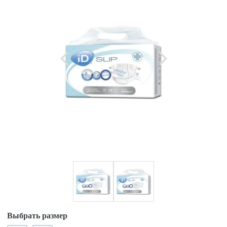
Выбрать размер