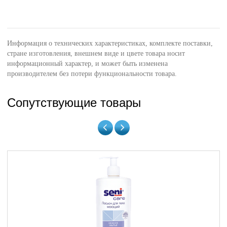
Информация о технических характеристиках, комплекте поставки,
стране изготовления, внешнем виде и цвете товара носит
информационный характер, и может быть изменена
производителем без потери функциональности товара.
Сопутствующие товары