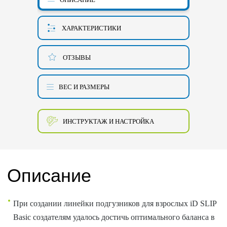
ХАРАКТЕРИСТИКИ
ОТЗЫВЫ
ВЕС И РАЗМЕРЫ
ИНСТРУКТАЖ И НАСТРОЙКА
Описание
При создании линейки подгузников для взрослых iD SLIP
Basiс создателям удалось достичь оптимального баланса в