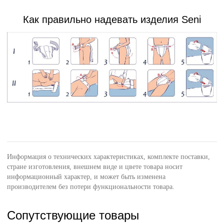
Как правильно надевать изделия Seni
Информация о технических характеристиках, комплекте поставки,
стране изготовления, внешнем виде и цвете товара носит
информационный характер, и может быть изменена
производителем без потери функциональности товара.
Сопутствующие товары