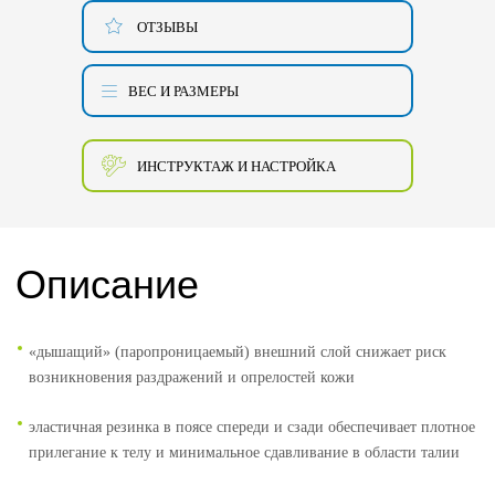
ОТЗЫВЫ
ВЕС И РАЗМЕРЫ
ИНСТРУКТАЖ И НАСТРОЙКА
Описание
«дышащий» (паропроницаемый) внешний слой снижает риск
возникновения раздражений и опрелостей кожи
эластичная резинка в поясе спереди и сзади обеспечивает плотное
прилегание к телу и минимальное сдавливание в области талии