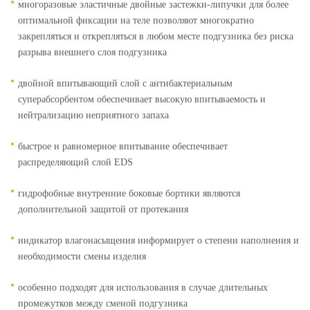
многоразовые эластичные двойные застежки-липучки для более
оптимальной фиксации на теле позволяют многократно
закрепляться и открепляться в любом месте подгузника без риска
разрыва внешнего слоя подгузника
двойной впитывающий слой с антибактериальным
суперабсорбентом обеспечивает высокую впитываемость и
нейтрализацию неприятного запаха
быстрое и равномерное впитывание обеспечивает
распределяющий слой EDS
гидрофобные внутренние боковые бортики являются
дополнительной защитой от протекания
индикатор влагонасыщения информирует о степени наполнения и
необходимости смены изделия
особенно подходят для использования в случае длительных
промежутков между сменой подгузника