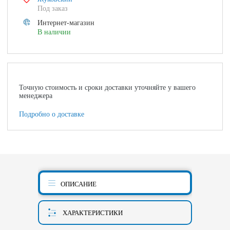
Под заказ
Интернет-магазин
В наличии
Точную стоимость и сроки доставки уточняйте у вашего
менеджера
Подробно о доставке
ОПИСАНИЕ
ХАРАКТЕРИСТИКИ