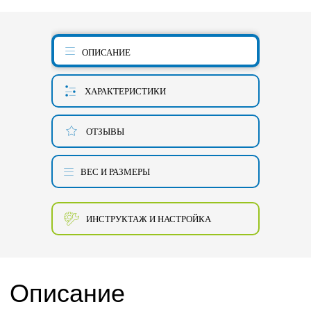
ОПИСАНИЕ
ХАРАКТЕРИСТИКИ
ОТЗЫВЫ
ВЕС И РАЗМЕРЫ
ИНСТРУКТАЖ И НАСТРОЙКА
Описание