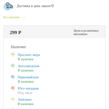
Доставка в день заказа
Все описание
Цена в розничных
299 Р
магазинах
Наличие:
Проспект мира
В наличии
Автозаводская
В наличии
Первомайская
В наличии
Юго-западная
Под заказ
Люблино
В наличии