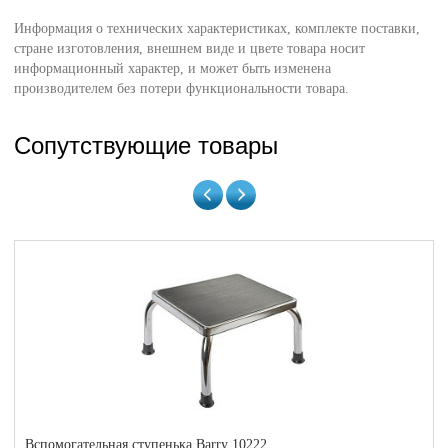
Информация о технических характеристиках, комплекте поставки,
стране изготовления, внешнем виде и цвете товара носит
информационный характер, и может быть изменена
производителем без потери функциональности товара.
Сопутствующие товары
Вспомогательная ступенька Barry 10222