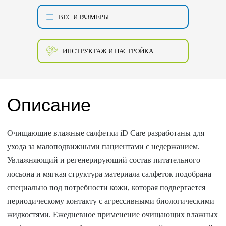
ВЕС И РАЗМЕРЫ
ИНСТРУКТАЖ И НАСТРОЙКА
Описание
Очищающие влажные салфетки iD Care разработаны для
ухода за малоподвижными пациентами с недержанием.
Увлажняющий и регенерирующий состав питательного
лосьона и мягкая структура материала салфеток подобрана
специально под потребности кожи, которая подвергается
периодическому контакту с агрессивными биологическими
жидкостями. Ежедневное применение очищающих влажных