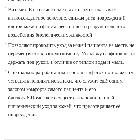
Витамин Е в составе влажных салфеток оказывает
антиоксидантное действие, снижая риск повреждений
клеток кожи на фоне агрессивного и разрушительного
воздействия биологических жидкостей
Позволяют проводить уход за кожей пациента на месте, не
перемещая его в ванную комнату. Упаковку салфеток легко
держать под рукой, в отличие от тёплой воды и мыла.
Специально разработанный состав салфеток позволяет им
устранять неприятные запахи, что служит ещё одним
залогом комфорта самого пациента и его
близких.6.Помогают осуществлять полноценный
гигиенический уход за кожей, что предотвращает её
повреждения.