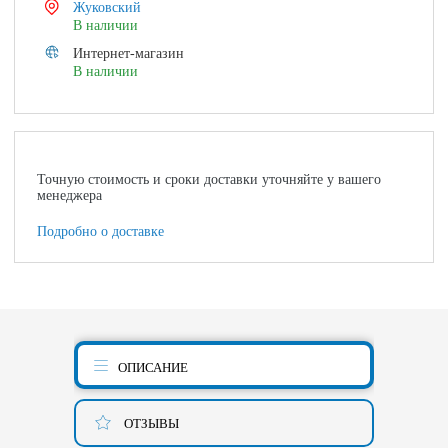
Жуковский
В наличии
Интернет-магазин
В наличии
Точную стоимость и сроки доставки уточняйте у вашего
менеджера
Подробно о доставке
ОПИСАНИЕ
ОТЗЫВЫ