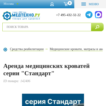
0
Москва
МЕНЮ
+7 495-432-32-22
Средства реабилитации
Медицинские кровати, матрасы и аксе
Аренда медицинских кроватей
серии "Стандарт"
ID товара:
142406