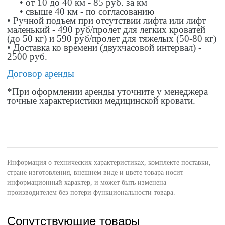
• от 10 до 40 км - 85 руб. за км
• свыше 40 км - по согласованию
• Ручной подъем при отсутствии лифта или лифт
маленький - 490 руб/пролет для легких кроватей
(до 50 кг) и 590 руб/пролет для тяжелых (50-80 кг)
• Доставка ко времени (двухчасовой интервал) -
2500 руб.
Договор аренды
*При оформлении аренды уточните у менеджера
точные характеристики медицинской кровати.
Информация о технических характеристиках, комплекте поставки,
стране изготовления, внешнем виде и цвете товара носит
информационный характер, и может быть изменена
производителем без потери функциональности товара.
Сопутствующие товары