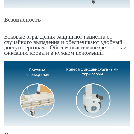
Безопасность
Боковые ограждения защищают пациента от
случайного выпадения и обеспечивают удобный
доступ персонала. Обеспечивают маневренность и
фиксацию кровати в нужном положении.