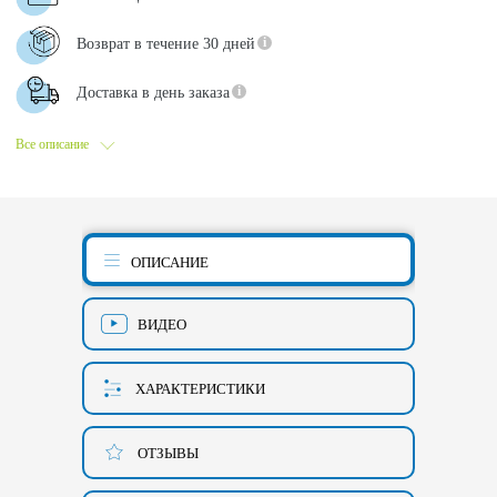
Возврат в течение 30 дней
Доставка в день заказа
Все описание
ОПИСАНИЕ
ВИДЕО
ХАРАКТЕРИСТИКИ
ОТЗЫВЫ