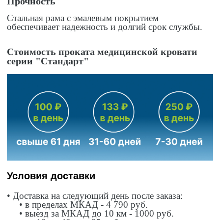
Прочность
Стальная рама с эмалевым покрытием
обеспечивает надежность и долгий срок службы.
Стоимость проката медицинской кровати
серии "Стандарт"
Условия доставки
• Доставка на следующий день после заказа:
• в пределах МКАД - 4 790 руб.
•
выезд за МКАД до 10 км - 1000 руб.