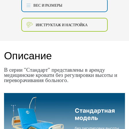
ВЕС И РАЗМЕРЫ
ИНСТРУКТАЖ И НАСТРОЙКА
Описание
В серии "Стандарт" представлены в аренду
медицинские кровати без регулировки высоты и
переворачивания больного.