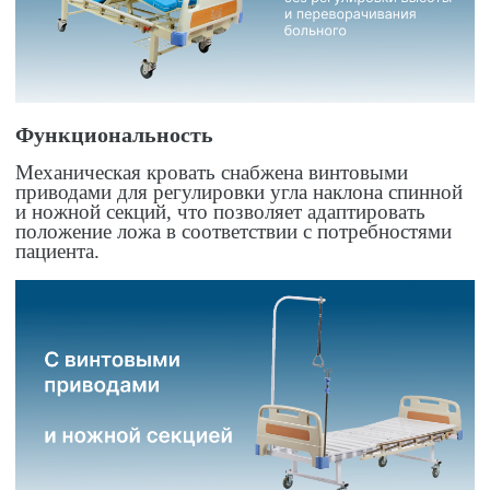
Функциональность
Механическая кровать снабжена винтовыми
приводами для регулировки угла наклона спинной
и ножной секций, что позволяет адаптировать
положение ложа в соответствии с потребностями
пациента.