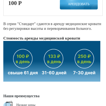
100
P
АРЕНДОВАТЬ
В серии "Стандарт" сдаются в аренду медицинские кровати
без регулировки высоты и переворачивания больного.
Стоимость аренды медицинской кровати
Наши преимущества
Низкие цены