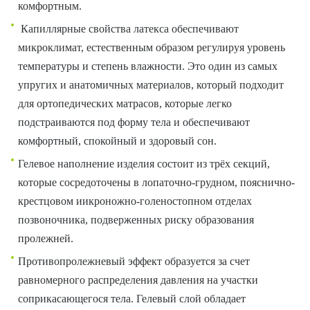
комфортным.
Капиллярные свойства латекса обеспечивают
микроклимат, естественным образом регулируя уровень
температуры и степень влажности. Это один из самых
упругих и анатомичных материалов, который подходит
для ортопедических матрасов, которые легко
подстраиваются под форму тела и обеспечивают
комфортный, спокойный и здоровый сон.
Гелевое наполнение изделия состоит из трёх секций,
которые сосредоточены в лопаточно-грудном, пояснично-
крестцовом иикроножно-голеностопном отделах
позвоночника, подверженных риску образования
пролежней.
Противопролежневый эффект образуется за счет
равномерного распределения давления на участки
соприкасающегося тела. Гелевый слой обладает