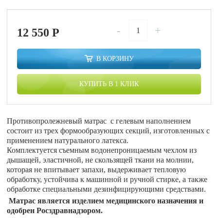
-
+
12 550
P
В КОРЗИНУ
КУПИТЬ В 1 КЛИК
Противопролежневый матрас с гелевым наполнением
состоит из трех формообразующих секций, изготовленных с
применением натурального латекса.
Комплектуется съемным водонепроницаемым чехлом из
дышащей, эластичной, не скользящей ткани на молнии,
которая не впитывает запахи, выдерживает тепловую
обработку, устойчива к машинной и ручной стирке, а также
обработке специальными дезинфицирующими средствами.
Матрас является изделием медицинского назначения и
одобрен Росздравнадзором.