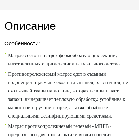
Описание
Особенности:
Матрас состоит из трех формообразующих секций,
изготовленных с применением натурального латекса.
Противопролежневый матрас одет в съемный
водонепроницаемый чехол из дышащей, эластичной, не
скользящей ткани на молнии, которая не впитывает
запахи, выдерживает тепловую обработку, устойчива к
машинной и ручной стирке, а также обработке
специальными дезинфицирующими средствами.
Матрас противопролежневый гелевый «МПГВ»
предназначен для профилактики возникновения