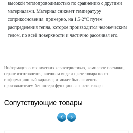
высокой теплопроводимостью по сравнению с другими
материалами. Материал снижает температуру
соприкосновения, примерно, на 1,5-2°C путем
распределения тепла, которое производится человеческим
телом, по всей поверхности и частично рассеивая его.
Информация о технических характеристиках, комплекте поставки,
стране изготовления, внешнем виде и цвете товара носит
информационный характер, и может быть изменена
производителем без потери функциональности товара.
Сопутствующие товары