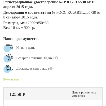
Регистрационное удостоверение № РЗН 2013/530 от 10
апреля 2015 года.
Декларация о соответствии
№ РОСС RU.АВ51.Д05729 от
8 сентября 2015 года.
Размеры, мм:
2000*850*80
Вес
: 10 кг. ± 500 гр.
Наши преимущества
Низкие цены
Возврат в течение 30 дней
Доставка в день заказа
Все описание
Цена в розничных
12550 Р
магазинах