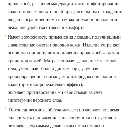
пролежней, развития мацерации кожи, инфицирования
кожи и подлежащих тканей при длительном нахождении
людей с ограниченными возможностями в положении
лежа, для удобства отдыха и комфорта.
Имеет возможность применения людьми, получившими
значительные ожоги покровов кожи. Изделие устраняет
основную причину возникновения пролежней – застои
крови под кожей. Матрас снимает давление с участков
тела, уменьшает боль и дискомфорт, улучшает
кровообращение и насыщает кислородом поверхность
кожи (противопролежневый эффект),
обладает противоотечными свойствами за счет
гипотермии верхнего слоя.
Ортопедические свойства матраса позволяют во время
сна снимать напряжение с позвоночника и с суставов
человека, тем самым делает отдых максимально