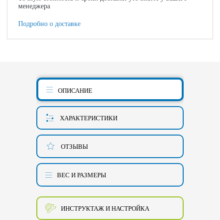
менеджера
Подробно о доставке
ОПИСАНИЕ
ХАРАКТЕРИСТИКИ
ОТЗЫВЫ
ВЕС И РАЗМЕРЫ
ИНСТРУКТАЖ И НАСТРОЙКА