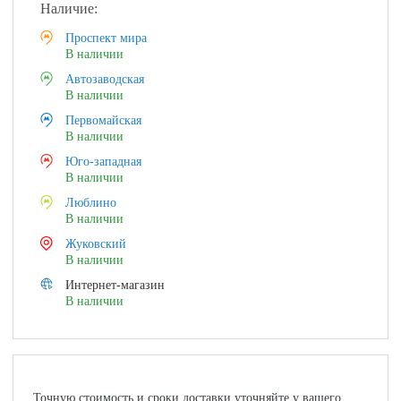
Наличие:
Проспект мира
В наличии
Автозаводская
В наличии
Первомайская
В наличии
Юго-западная
В наличии
Люблино
В наличии
Жуковский
В наличии
Интернет-магазин
В наличии
Точную стоимость и сроки доставки уточняйте у вашего