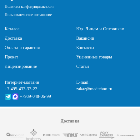
Политика конфиденциальности
Пользовательское соглашение
Каталог
Юр. Лицам и Оптовикам
Доставка
Вакансии
Оплата и гарантия
Контакты
Прокат
Уцененные товары
Лицензирование
Статьи
Интернет-магазин:
E-mail:
+7 495-432-32-22
zakaz@medtehno.ru
+7989-048-06-99
Доставка