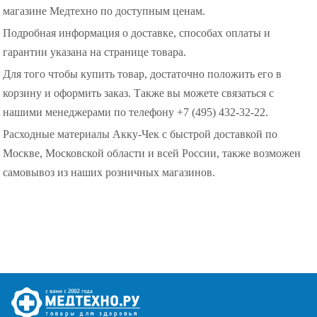
магазине Медтехно по доступным ценам.
Подробная информация о доставке, способах оплаты и
гарантии указана на странице товара.
Для того чтобы купить товар, достаточно положить его в
корзину и оформить заказ. Также вы можете связаться с
нашими менеджерами по телефону +7 (495) 432-32-22.
Расходные материалы Акку-Чек с быстрой доставкой по
Москве, Московской области и всей России, также возможен
самовывоз из наших розничных магазинов.