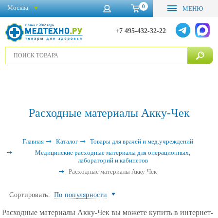
0
Москва
МЕНЮ
+7 495-432-32-22
Расходные материалы Акку-Чек
Главная
Каталог
Товары для врачей и мед.учреждений
Медицинские расходные материалы для операционных,
лабораторий и кабинетов
Расходные материалы Акку-Чек
Сортировать:
По популярности
Расходные материалы Акку-Чек вы можете купить в интернет-