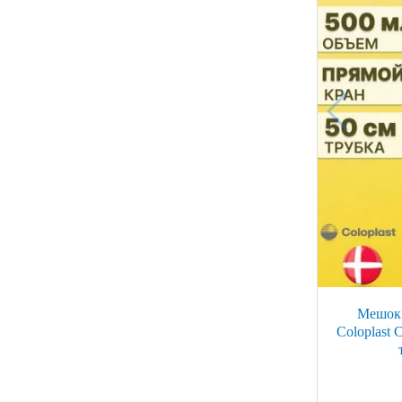
Мешок 
Coloplast