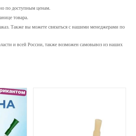
хно по доступным ценам.
анице товара.
заказ. Также вы можете связаться с нашими менеджерами по
бласти и всей России, также возможен самовывоз из наших