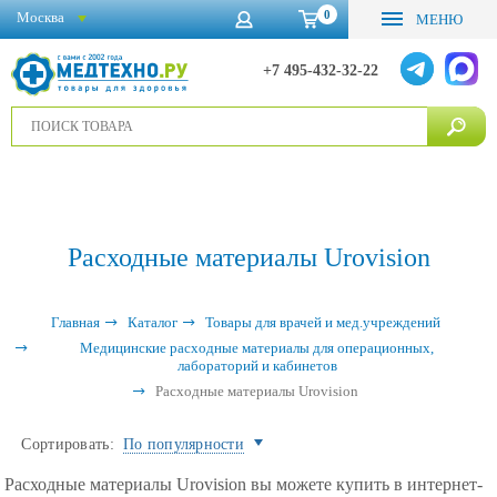
0
Москва
МЕНЮ
+7 495-432-32-22
Расходные материалы Urovision
Главная
Каталог
Товары для врачей и мед.учреждений
Медицинские расходные материалы для операционных,
лабораторий и кабинетов
Расходные материалы Urovision
Сортировать:
По популярности
Расходные материалы Urovision вы можете купить в интернет-