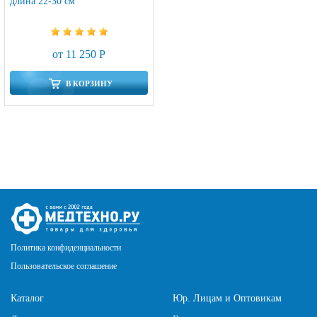
длина 22-30 см
от 11 250 Р
В КОРЗИНУ
Политика конфиденциальности
Пользовательское соглашение
Каталог
Юр. Лицам и Оптовикам