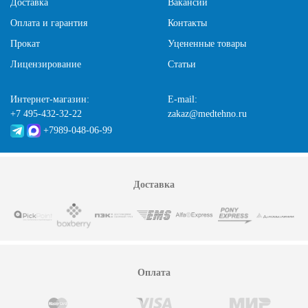
Доставка
Вакансии
Оплата и гарантия
Контакты
Прокат
Уцененные товары
Лицензирование
Статьи
Интернет-магазин:
E-mail:
+7 495-432-32-22
zakaz@medtehno.ru
+7989-048-06-99
Доставка
Оплата