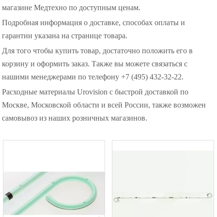
магазине Медтехно по доступным ценам.
Подробная информация о доставке, способах оплаты и
гарантии указана на странице товара.
Для того чтобы купить товар, достаточно положить его в
корзину и оформить заказ. Также вы можете связаться с
нашими менеджерами по телефону +7 (495) 432-32-22.
Расходные материалы Urovision с быстрой доставкой по
Москве, Московской области и всей России, также возможен
самовывоз из наших розничных магазинов.