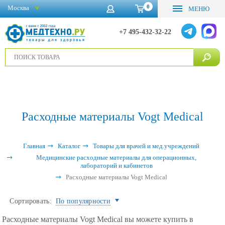
0
Москва
МЕНЮ
+7 495-432-32-22
Расходные материалы Vogt Medical
Главная
Каталог
Товары для врачей и мед.учреждений
Медицинские расходные материалы для операционных,
лабораторий и кабинетов
Расходные материалы Vogt Medical
Сортировать:
По популярности
Расходные материалы Vogt Medical вы можете купить в