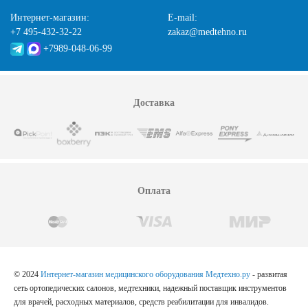
Интернет-магазин:
E-mail:
+7 495-432-32-22
zakaz@medtehno.ru
+7989-048-06-99
Доставка
Оплата
© 2024
Интернет-магазин медицинского оборудования Медтехно.ру
- развитая
сеть ортопедических салонов, медтехники, надежный поставщик инструментов
для врачей, расходных материалов, средств реабилитации для инвалидов.