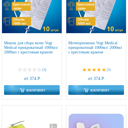
Мешок для сбора мочи Vogt
Мочеприемник Vogt Medical
Medical прикроватный 1000мл/
прикроватный 1000мл/ 2000мл
2000мл с крестовым краном
с крестовым краном
(3)
(3)
от 374 Р
от 374 Р
В КОРЗИНУ
В КОРЗИНУ