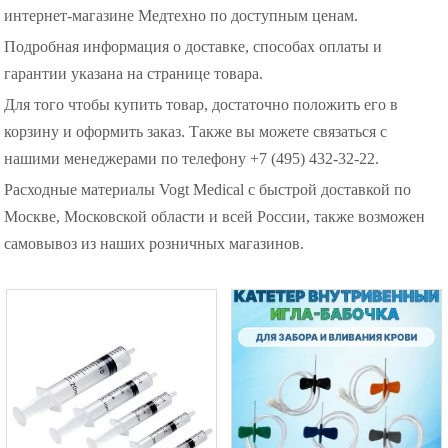
интернет-магазине Медтехно по доступным ценам.
Подробная информация о доставке, способах оплаты и
гарантии указана на странице товара.
Для того чтобы купить товар, достаточно положить его в
корзину и оформить заказ. Также вы можете связаться с
нашими менеджерами по телефону +7 (495) 432-32-22.
Расходные материалы Vogt Medical с быстрой доставкой по
Москве, Московской области и всей России, также возможен
самовывоз из наших розничных магазинов.