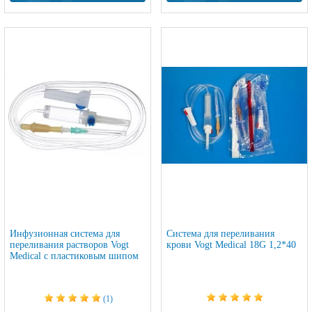
Инфузионная система для
Система для переливания
переливания растворов Vogt
крови Vogt Medical 18G 1,2*40
Medical с пластиковым шипом
(1)