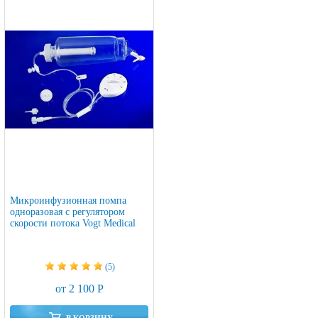
Микроинфузионная помпа
одноразовая с регулятором
скорости потока Vogt Medical
(5)
от 2 100 Р
В КОРЗИНУ