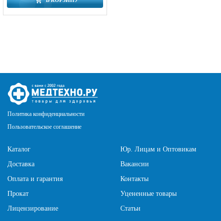
Политика конфиденциальности
Пользовательское соглашение
Каталог
Юр. Лицам и Оптовикам
Доставка
Вакансии
Оплата и гарантия
Контакты
Прокат
Уцененные товары
Лицензирование
Статьи