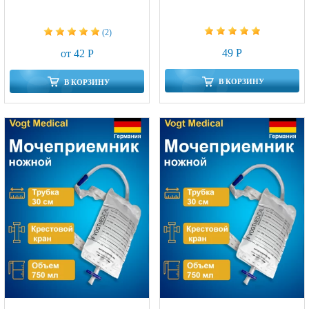
(2)
49 Р
от 42 Р
В КОРЗИНУ
В КОРЗИНУ