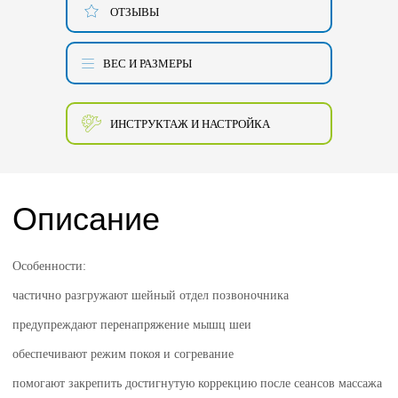
ОТЗЫВЫ
ВЕС И РАЗМЕРЫ
ИНСТРУКТАЖ И НАСТРОЙКА
Описание
Особенности:
частично разгружают шейный отдел позвоночника
предупреждают перенапряжение мышц шеи
обеспечивают режим покоя и согревание
помогают закрепить достигнутую коррекцию после сеансов массажа