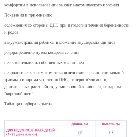
комфортны в использовании за счет анатомического профиля
Показания к применению:
осложнения со стороны ЦНС при патологии течения беременности
и родов
вакуумэкстракция ребенка, наложение акушерских щипцов
родоразрешение путем кесарева сечения
несостоятельность собственных мышц шеи
неврологическая симптоматика вследствие черепно-спинальной
травмы, синдрома угнетения ЦНС, гипервозбудимости,
двигательных расстройств, установочной кривошеи, синдрома
"короткой шеи"
Таблица подбора размера: