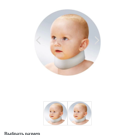
Выбрать размер