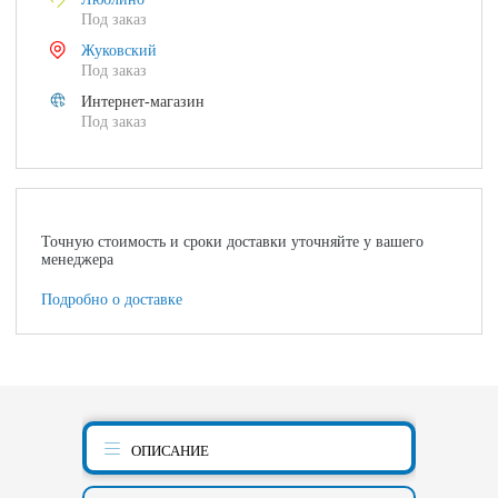
Под заказ
Жуковский
Под заказ
Интернет-магазин
Под заказ
Точную стоимость и сроки доставки уточняйте у вашего
менеджера
Подробно о доставке
ОПИСАНИЕ