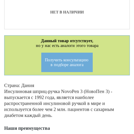
НЕТ В НАЛИЧИИ
Данный товар отсутствует,
но у нас есть аналоги этого товара
Получить консультацию
в подборе аналога
Страна: Дания
Инсулиновая шприц-ручка NovoPen 3 (НовоПен 3) -
выпускается с 1992 года, является наиболее
распространенной инсулиновой ручкой в мире и
используется более чем 2 млн. пациентов с сахарным
диабетом каждый день.
Наши преимущества