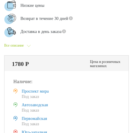
Низкие цены
Возврат в течение 30 дней
Доставка в день заказа
Все описание
Цена в розничных
1780 Р
магазинах
Наличие:
Проспект мира
Под заказ
Автозаводская
Под заказ
Первомайская
Под заказ
Юго-западная