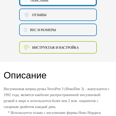
ОПИСАНИЕ
ОТЗЫВЫ
ВЕС И РАЗМЕРЫ
ИНСТРУКТАЖ И НАСТРОЙКА
Описание
Инсулиновая шприц-ручка NovoPen 3 (НовоПен 3) - выпускается с
1992 года, является наиболее распространенной инсулиновой
ручкой в мире и используется более чем 2 млн. пациентов с
сахарным диабетом каждый день.
* Используется только с инсулинами фирмы Ново Нордиск