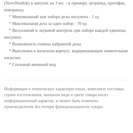
(NovoNordisk) в ампулах на 3 мл. - к примеру, актрапид, протафан,
новорапид
* Минимальный шаг набора дозы инсулина - 1 ед.
* Максимальная доза за один набор - 70 ед.
* Визуальный и звуковой контроль при наборе каждой единицы
инсулина
* Возможность отмены набранной дозы
* Выполнена в железном корпусе, выдерживающем значительные
нагрузки
* Стильный внешний вид
Информация о технических характеристиках, комплекте поставки,
стране изготовления, внешнем виде и цвете товара носит
информационный характер, и может быть изменена
производителем без потери функциональности товара.