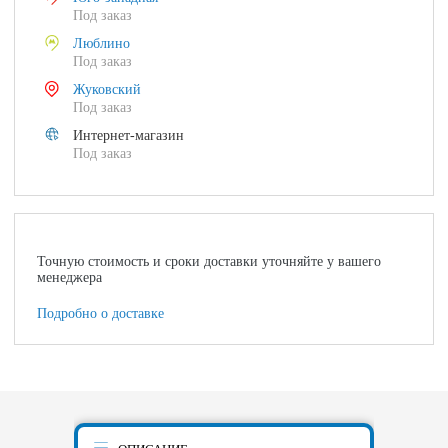
Под заказ
Люблино
Под заказ
Жуковский
Под заказ
Интернет-магазин
Под заказ
Точную стоимость и сроки доставки уточняйте у вашего
менеджера
Подробно о доставке