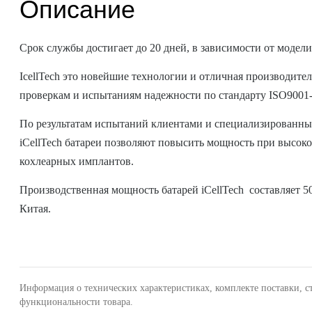
Описание
Срок службы достигает до 20 дней, в зависимости от модел
IcellTech это новейшие технологии и отличная производител
проверкам и испытаниям надежности по стандарту ISO9001-
По результатам испытаний клиентами и специализированным
iCellTech батареи позволяют повысить мощность при высок
кохлеарных имплантов.
Производственная мощность батарей iCellTech составляет 5
Китая.
Информация о технических характеристиках, комплекте поставки, с
функциональности товара.