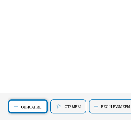
ОТЗЫВЫ
ВЕС И РАЗМЕРЫ
ОПИСАНИЕ