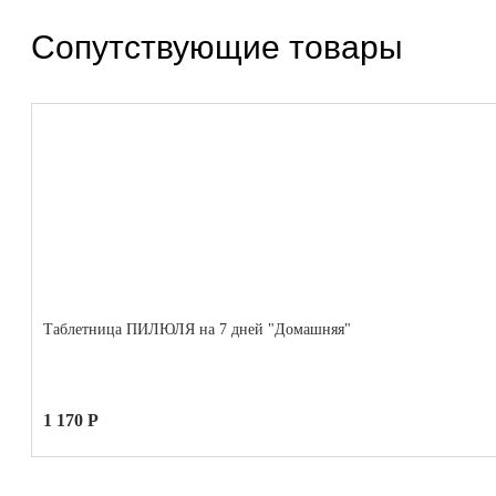
Сопутствующие товары
Таблетница ПИЛЮЛЯ на 7 дней "Домашняя"
1 170 Р