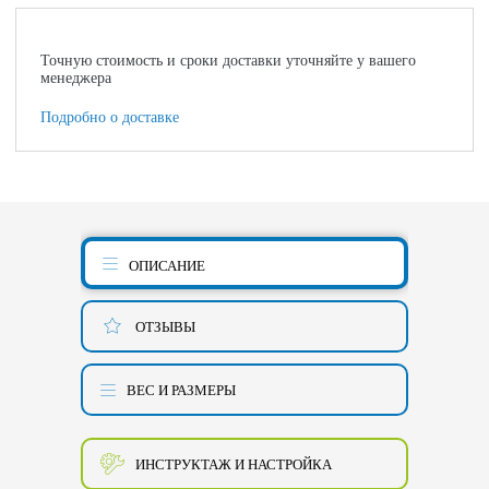
Точную стоимость и сроки доставки уточняйте у вашего
менеджера
Подробно о доставке
ОПИСАНИЕ
ОТЗЫВЫ
ВЕС И РАЗМЕРЫ
ИНСТРУКТАЖ И НАСТРОЙКА