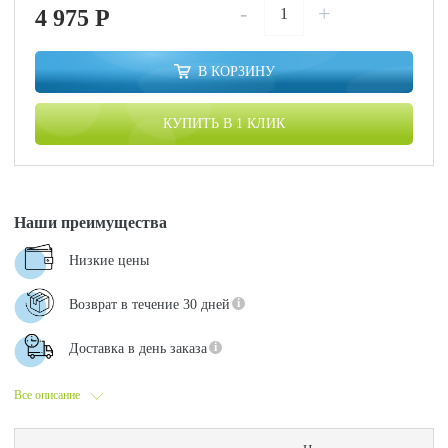
-
+
4 975
P
В КОРЗИНУ
КУПИТЬ В 1 КЛИК
Наши преимущества
Низкие цены
Возврат в течение 30 дней
Доставка в день заказа
Все описание