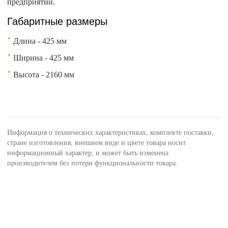
предприятий.
Габаритные размеры
Длина - 425 мм
Ширина - 425 мм
Высота - 2160 мм
Информация о технических характеристиках, комплекте поставки,
стране изготовления, внешнем виде и цвете товара носит
информационный характер, и может быть изменена
производителем без потери функциональности товара.