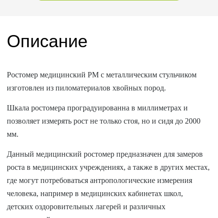
Описание
Ростомер медицинский РМ с металлическим стульчиком
изготовлен из пиломатериалов хвойных пород.
Шкала ростомера проградуированна в миллиметрах и
позволяет измерять рост не только стоя, но и сидя до 2000
мм.
Данный медицинский ростомер предназначен для замеров
роста в медицинских учреждениях, а также в других местах,
где могут потребоваться антропологические измерения
человека, например в медицинских кабинетах школ,
детских оздоровительных лагерей и различных