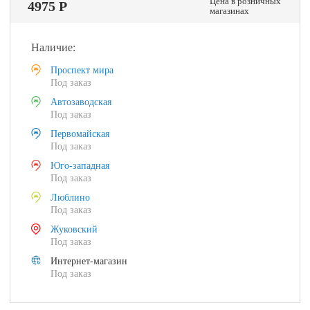
Цена в розничных
4975 Р
магазинах
Наличие:
Проспект мира
Под заказ
Автозаводская
Под заказ
Первомайская
Под заказ
Юго-западная
Под заказ
Люблино
Под заказ
Жуковский
Под заказ
Интернет-магазин
Под заказ