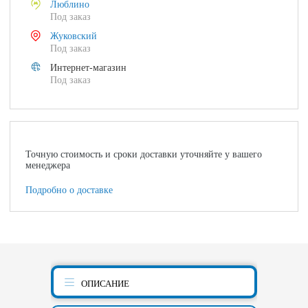
Люблино
Под заказ
Жуковский
Под заказ
Интернет-магазин
Под заказ
Точную стоимость и сроки доставки уточняйте у вашего
менеджера
Подробно о доставке
ОПИСАНИЕ