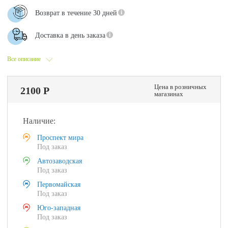
Возврат в течение 30 дней
Доставка в день заказа
Все описание
Цена в розничных
2100 Р
магазинах
Наличие:
Проспект мира
Под заказ
Автозаводская
Под заказ
Первомайская
Под заказ
Юго-западная
Под заказ