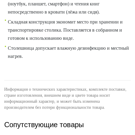
(ноутбук, планшет, смартфон) и чтения книг
непосредственно в кровати (лёжа или сидя).
Складная конструкция экономит место при хранении и
транспортировке столика. Поставляется в собранном и
готовом к использованию виде.
Столешница допускает влажную дезинфекцию и местный
нагрев.
Информация о технических характеристиках, комплекте поставки,
стране изготовления, внешнем виде и цвете товара носит
информационный характер, и может быть изменена
производителем без потери функциональности товара.
Сопутствующие товары