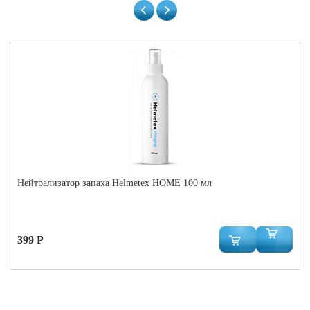
Нейтрализатор запаха Helmetex HOME 100 мл
399 Р