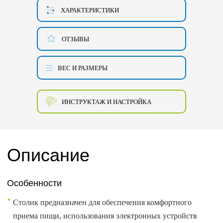
ХАРАКТЕРИСТИКИ
ОТЗЫВЫ
ВЕС И РАЗМЕРЫ
ИНСТРУКТАЖ И НАСТРОЙКА
Описание
Особенности
Столик предназначен для обеспечения комфортного
приема пищи, использования электронных устройств